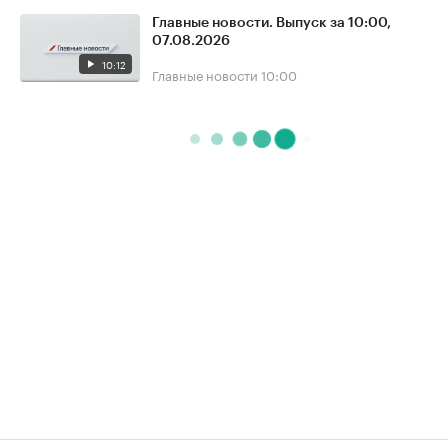
Главные новости. Выпуск за 10:00,
07.08.2026
10:12
Главные новости
10:00