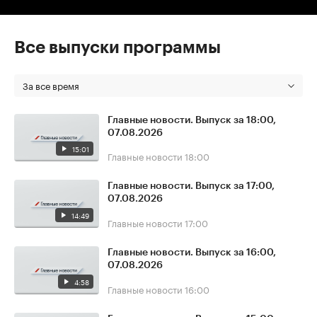
Все выпуски программы
За все время
Главные новости. Выпуск за 18:00,
07.08.2026
15:01
Главные новости
18:00
Главные новости. Выпуск за 17:00,
07.08.2026
14:49
Главные новости
17:00
Главные новости. Выпуск за 16:00,
07.08.2026
4:58
Главные новости
16:00