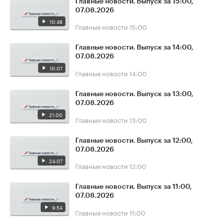
Главные новости. Выпуск за 15:00,
07.08.2026
10:48
Главные новости
15:00
Главные новости. Выпуск за 14:00,
07.08.2026
10:07
Главные новости
14:00
Главные новости. Выпуск за 13:00,
07.08.2026
21:00
Главные новости
13:00
Главные новости. Выпуск за 12:00,
07.08.2026
24:07
Главные новости
12:00
Главные новости. Выпуск за 11:00,
07.08.2026
9:54
Главные новости
11:00