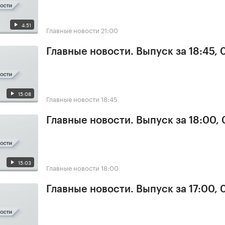
4:51
Главные новости
21:00
Главные новости. Выпуск за 18:45,
15:08
Главные новости
18:45
Главные новости. Выпуск за 18:00,
15:03
Главные новости
18:00
Главные новости. Выпуск за 17:00,