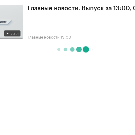
Главные новости. Выпуск за 13:00,
20:21
Главные новости
13:00