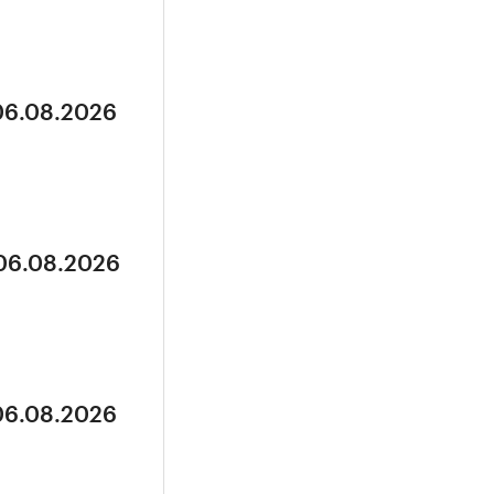
 06.08.2026
 06.08.2026
 06.08.2026