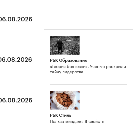
 06.08.2026
 06.08.2026
РБК Образование
«Теория болтовни». Ученые раскрыли
тайну лидерства
 06.08.2026
РБК Стиль
Польза миндаля: 8 свойств