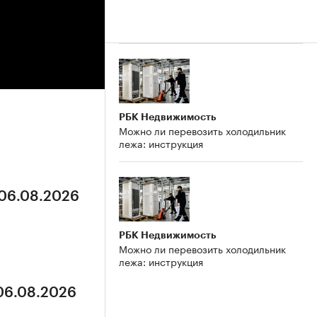
РБК Недвижимость
Можно ли перевозить холодильник
лежа: инструкция
 06.08.2026
РБК Недвижимость
Можно ли перевозить холодильник
лежа: инструкция
 06.08.2026