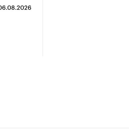
 06.08.2026