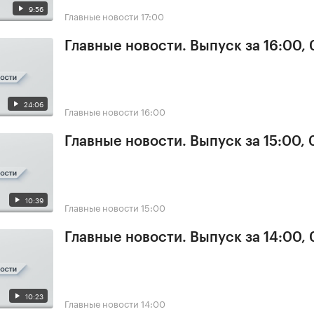
9:56
Главные новости
17:00
Главные новости. Выпуск за 16:00,
24:06
Главные новости
16:00
Главные новости. Выпуск за 15:00,
10:39
Главные новости
15:00
Главные новости. Выпуск за 14:00,
10:23
Главные новости
14:00