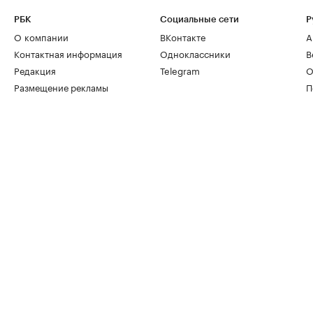
РБК
Социальные сети
Р
О компании
ВКонтакте
А
Контактная информация
Одноклассники
В
Редакция
Telegram
О
Размещение рекламы
П