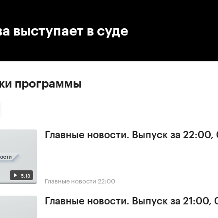
:00
/
00:00
а выступает в суде
ски программы
Главные новости. Выпуск за 22:00,
5:18
Главные новости
22:00
Главные новости. Выпуск за 21:00,