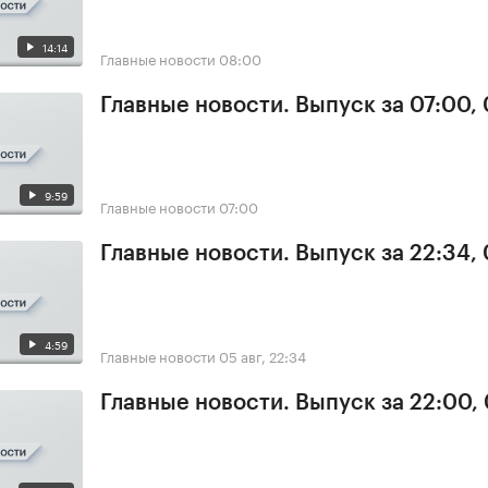
14:14
Главные новости
08:00
Главные новости. Выпуск за 07:00,
9:59
Главные новости
07:00
Главные новости. Выпуск за 22:34,
4:59
Главные новости
05 авг, 22:34
Главные новости. Выпуск за 22:00,