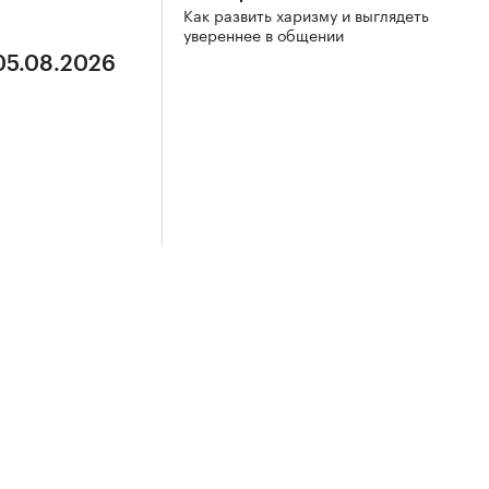
Как развить харизму и выглядеть
увереннее в общении
 05.08.2026