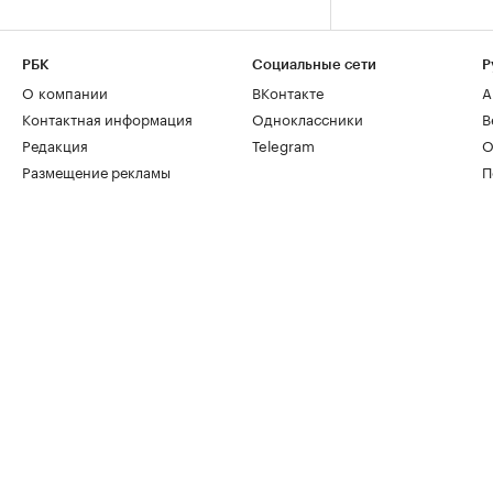
РБК
Социальные сети
Р
О компании
ВКонтакте
А
Контактная информация
Одноклассники
В
Редакция
Telegram
О
Размещение рекламы
П