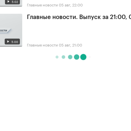
5:02
Главные новости
05 авг, 22:00
Главные новости. Выпуск за 21:00,
5:00
Главные новости
05 авг, 21:00