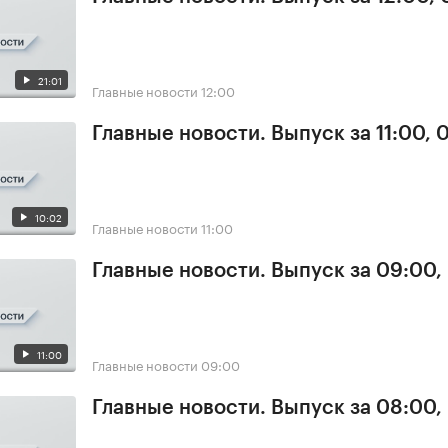
21:01
Главные новости
12:00
Главные новости. Выпуск за 11:00, 
10:02
Главные новости
11:00
Главные новости. Выпуск за 09:00,
11:00
Главные новости
09:00
Главные новости. Выпуск за 08:00,