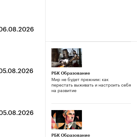
 06.08.2026
 05.08.2026
РБК Образование
Мир не будет прежним: как
перестать выживать и настроить себя
на развитие
 05.08.2026
РБК Образование