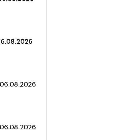
06.08.2026
 06.08.2026
 06.08.2026