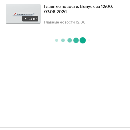
Главные новости. Выпуск за 12:00,
07.08.2026
24:07
Главные новости
12:00