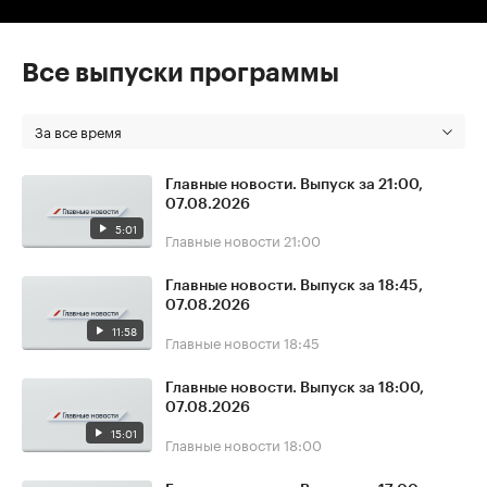
Все выпуски программы
За все время
Главные новости. Выпуск за 21:00,
07.08.2026
5:01
Главные новости
21:00
Главные новости. Выпуск за 18:45,
07.08.2026
11:58
Главные новости
18:45
Главные новости. Выпуск за 18:00,
07.08.2026
15:01
Главные новости
18:00