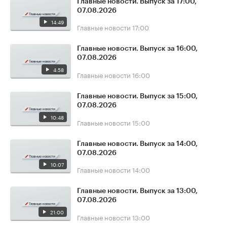
Главные новости. Выпуск за 17:00,
07.08.2026
14:49
Главные новости
17:00
Главные новости. Выпуск за 16:00,
07.08.2026
4:58
Главные новости
16:00
Главные новости. Выпуск за 15:00,
07.08.2026
10:48
Главные новости
15:00
Главные новости. Выпуск за 14:00,
07.08.2026
10:07
Главные новости
14:00
Главные новости. Выпуск за 13:00,
07.08.2026
21:00
Главные новости
13:00