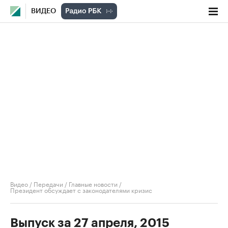
ВИДЕО
Видео
/
Передачи
/
Главные новости
/
Президент обсуждает с законодателями кризис
Выпуск за 27 апреля, 2015