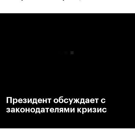
00:00
/
00:00
Президент обсуждает с
законодателями кризис