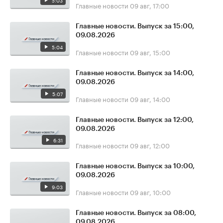
5:03
Главные новости
09 авг, 17:00
Главные новости. Выпуск за 15:00,
09.08.2026
5:04
Главные новости
09 авг, 15:00
Главные новости. Выпуск за 14:00,
09.08.2026
5:07
Главные новости
09 авг, 14:00
Главные новости. Выпуск за 12:00,
09.08.2026
6:31
Главные новости
09 авг, 12:00
Главные новости. Выпуск за 10:00,
09.08.2026
9:03
Главные новости
09 авг, 10:00
Главные новости. Выпуск за 08:00,
09.08.2026