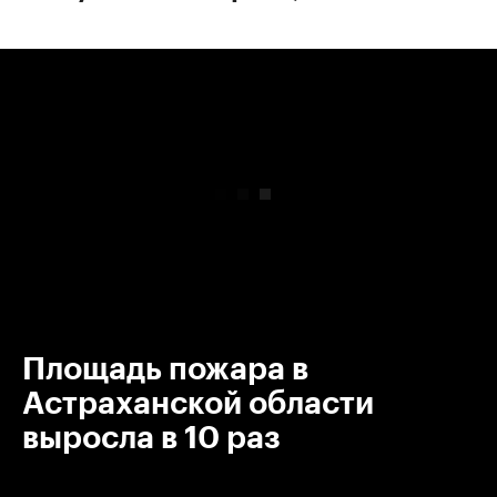
00:00
/
00:00
Площадь пожара в
Астраханской области
выросла в 10 раз