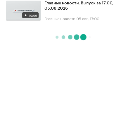
Главные новости. Выпуск за 17:00,
05.08.2026
10:06
Главные новости
05 авг, 17:00