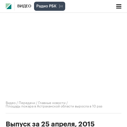
ВИДЕО
Видео
/
Передачи
/
Главные новости
/
Площадь пожара в Астраханской области выросла в 10 раз
Выпуск за 25 апреля, 2015