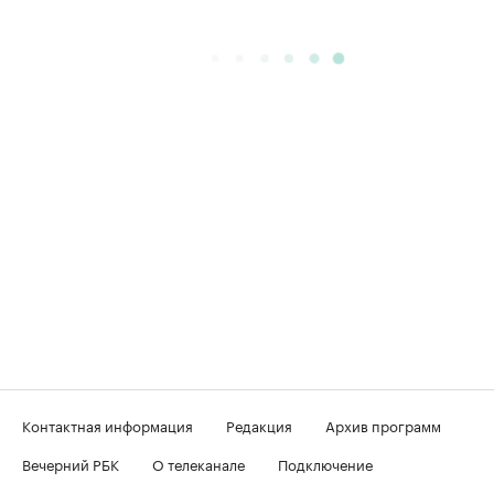
Контактная информация
Редакция
Архив программ
Вечерний РБК
О телеканале
Подключение