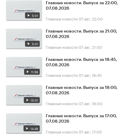
Главные новости. Выпуск за 22:00,
07.08.2026
5:01
Главные новости
07 авг, 22:00
Главные новости. Выпуск за 21:00,
07.08.2026
5:01
Главные новости
07 авг, 21:00
Главные новости. Выпуск за 18:45,
07.08.2026
11:58
Главные новости
07 авг, 18:45
Главные новости. Выпуск за 18:00,
07.08.2026
15:01
Главные новости
07 авг, 18:00
Главные новости. Выпуск за 17:00,
07.08.2026
14:49
Главные новости
07 авг, 17:00