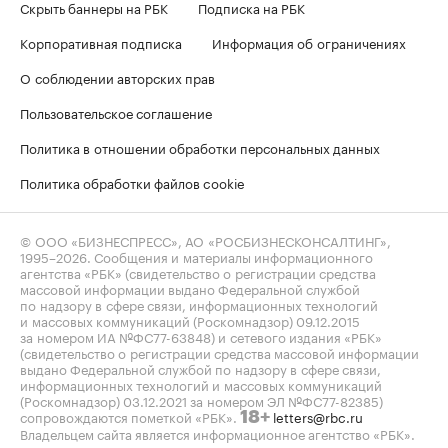
Скрыть баннеры на РБК
Подписка на РБК
Корпоративная подписка
Информация об ограничениях
О соблюдении авторских прав
Пользовательское соглашение
Политика в отношении обработки персональных данных
Политика обработки файлов cookie
© ООО «БИЗНЕСПРЕСС», АО «РОСБИЗНЕСКОНСАЛТИНГ»,
1995–2026
. Сообщения и материалы информационного
агентства «РБК» (свидетельство о регистрации средства
массовой информации выдано Федеральной службой
по надзору в сфере связи, информационных технологий
и массовых коммуникаций (Роскомнадзор) 09.12.2015
за номером ИА №ФС77-63848) и сетевого издания «РБК»
(свидетельство о регистрации средства массовой информации
выдано Федеральной службой по надзору в сфере связи,
информационных технологий и массовых коммуникаций
(Роскомнадзор) 03.12.2021 за номером ЭЛ №ФС77-82385)
сопровождаются пометкой «РБК».
letters@rbc.ru
18+
Владельцем сайта является информационное агентство «РБК».