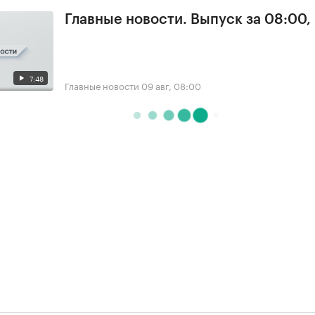
Главные новости. Выпуск за 08:00,
7:48
Главные новости
09 авг, 08:00