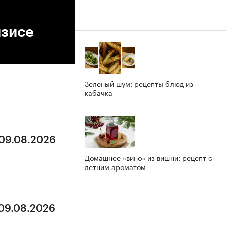
изисе
Зеленый шум: рецепты блюд из
кабачка
 09.08.2026
Домашнее «вино» из вишни: рецепт с
летним ароматом
 09.08.2026