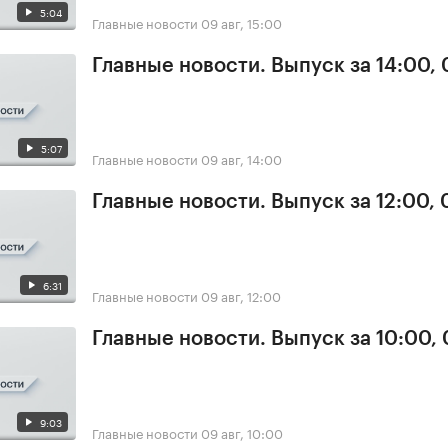
5:04
Главные новости
09 авг, 15:00
Главные новости. Выпуск за 14:00,
5:07
Главные новости
09 авг, 14:00
Главные новости. Выпуск за 12:00,
6:31
Главные новости
09 авг, 12:00
Главные новости. Выпуск за 10:00,
9:03
Главные новости
09 авг, 10:00