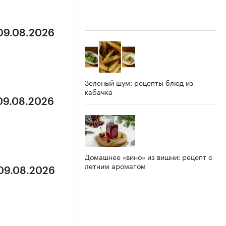
 09.08.2026
Зеленый шум: рецепты блюд из
кабачка
 09.08.2026
Домашнее «вино» из вишни: рецепт с
летним ароматом
 09.08.2026