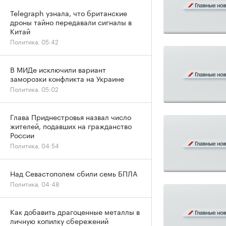
Telegraph узнала, что британские
дроны тайно передавали сигналы в
Китай
Политика, 05:42
В МИДе исключили вариант
заморозки конфликта на Украине
Политика, 05:02
Глава Приднестровья назвал число
жителей, подавших на гражданство
России
Политика, 04:54
Над Севастополем сбили семь БПЛА
Политика, 04:48
Как добавить драгоценные металлы в
личную копилку сбережений