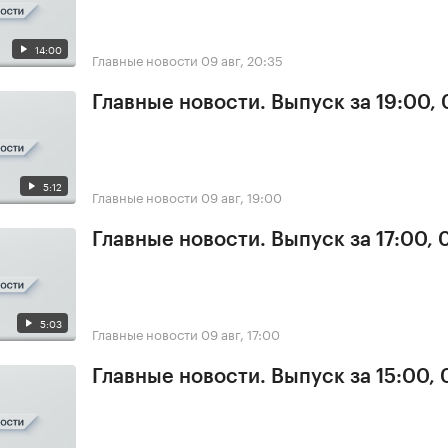
14:00
Главные новости
09 авг, 20:35
Главные новости. Выпуск за 19:00,
5:12
Главные новости
09 авг, 19:00
Главные новости. Выпуск за 17:00,
5:03
Главные новости
09 авг, 17:00
Главные новости. Выпуск за 15:00,