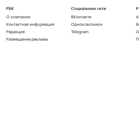
РБК
Социальные сети
Р
О компании
ВКонтакте
А
Контактная информация
Одноклассники
В
Редакция
Telegram
О
Размещение рекламы
П