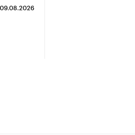
 09.08.2026