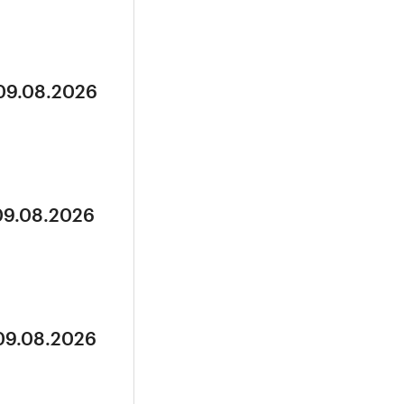
 09.08.2026
 09.08.2026
 09.08.2026