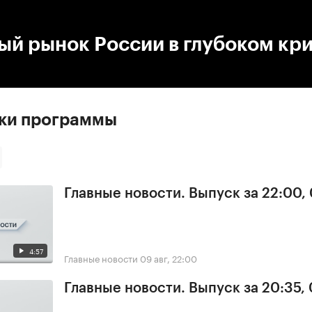
:00
/
00:00
ый рынок России в глубоком кр
ски программы
Главные новости. Выпуск за 22:00,
4:57
Главные новости
09 авг, 22:00
Главные новости. Выпуск за 20:35,