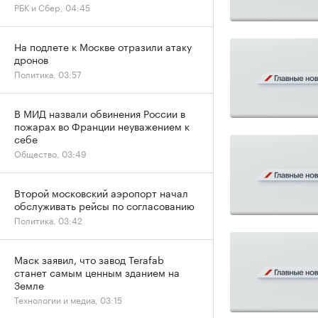
РБК и Сбер, 04:45
На подлете к Москве отразили атаку
дронов
Политика, 03:57
В МИД назвали обвинения России в
пожарах во Франции неуважением к
себе
Общество, 03:49
Второй московский аэропорт начал
обслуживать рейсы по согласованию
Политика, 03:42
Маск заявил, что завод Terafab
станет самым ценным зданием на
Земле
Технологии и медиа, 03:15