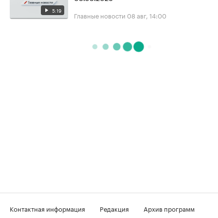
5:19
Главные новости
08 авг, 14:00
Контактная информация
Редакция
Архив программ