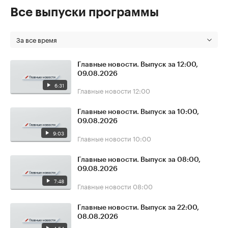
Все выпуски программы
За все время
Главные новости. Выпуск за 12:00,
09.08.2026
6:31
Главные новости
12:00
Главные новости. Выпуск за 10:00,
09.08.2026
9:03
Главные новости
10:00
Главные новости. Выпуск за 08:00,
09.08.2026
7:48
Главные новости
08:00
Главные новости. Выпуск за 22:00,
08.08.2026