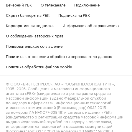
Вечерний РБК
О телеканале
Подключение
Скрыть баннеры на РБК
Подписка на РБК
Корпоративная подписка
Информация об ограничениях
О соблюдении авторских прав
Пользовательское соглашение
Политика в отношении обработки персональных данных
Политика обработки файлов cookie
© ООО «БИЗНЕСПРЕСС», АО «РОСБИЗНЕСКОНСАЛТИНГ»,
1995–2026
. Сообщения и материалы информационного
агентства «РБК» (свидетельство о регистрации средства
массовой информации выдано Федеральной службой
по надзору в сфере связи, информационных технологий
и массовых коммуникаций (Роскомнадзор) 09.12.2015
за номером ИА №ФС77-63848) и сетевого издания «РБК»
(свидетельство о регистрации средства массовой информации
выдано Федеральной службой по надзору в сфере связи,
информационных технологий и массовых коммуникаций
(Роскомнадзор) 03.12.2021 за номером ЭЛ №ФС77-82385)