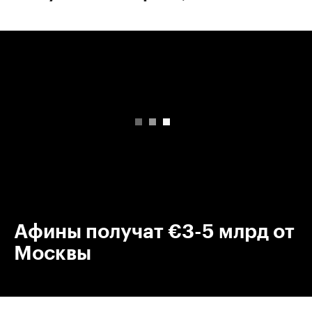
00:00
/
00:00
Афины получат €3-5 млрд от
Москвы