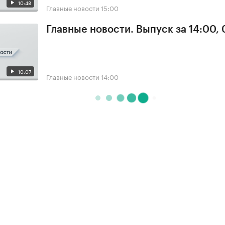
10:48
Главные новости
15:00
Главные новости. Выпуск за 14:00, 
10:07
Главные новости
14:00