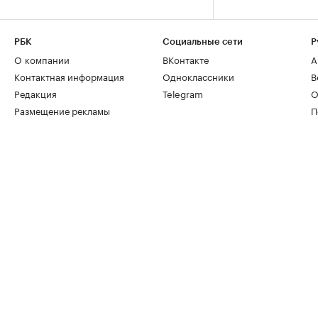
РБК
Социальные сети
Р
О компании
ВКонтакте
А
Контактная информация
Одноклассники
В
Редакция
Telegram
О
Размещение рекламы
П