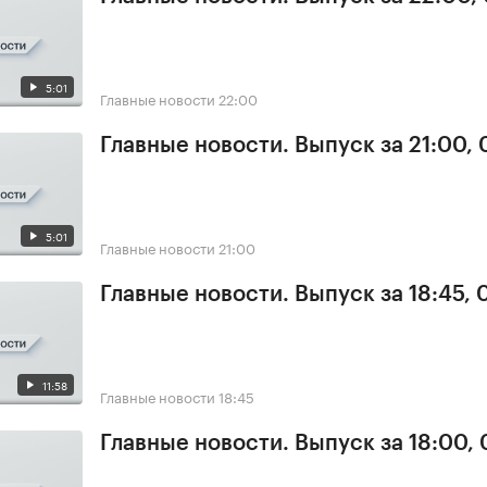
5:01
Главные новости
22:00
Главные новости. Выпуск за 21:00, 
5:01
Главные новости
21:00
Главные новости. Выпуск за 18:45, 
11:58
Главные новости
18:45
Главные новости. Выпуск за 18:00, 