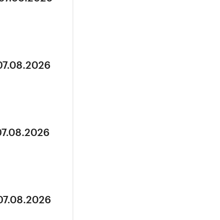
07.08.2026
07.08.2026
07.08.2026