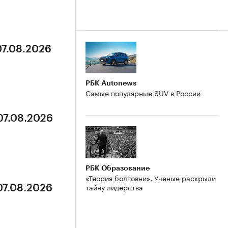
07.08.2026
РБК Autonews
Самые популярные SUV в России
07.08.2026
РБК Образование
«Теория болтовни». Ученые раскрыли
тайну лидерства
07.08.2026