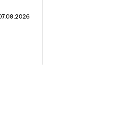
07.08.2026