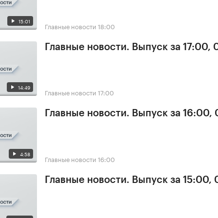
15:01
Главные новости
18:00
Главные новости. Выпуск за 17:00, 
14:49
Главные новости
17:00
Главные новости. Выпуск за 16:00, 
4:58
Главные новости
16:00
Главные новости. Выпуск за 15:00, 