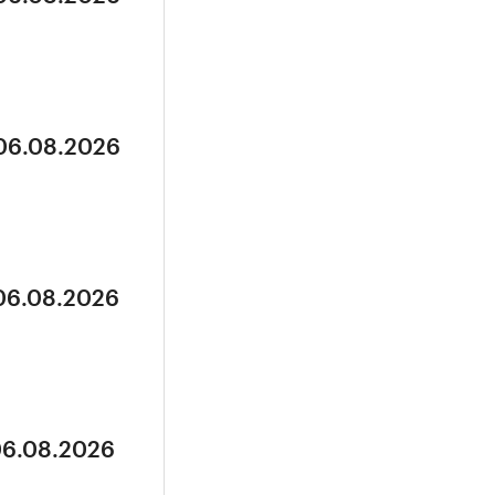
 06.08.2026
 06.08.2026
06.08.2026