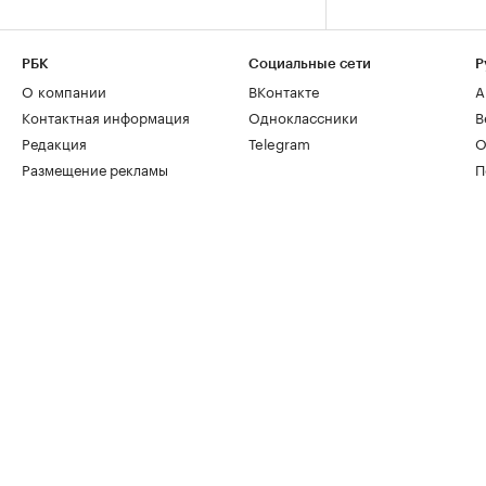
РБК
Социальные сети
Р
О компании
ВКонтакте
А
Контактная информация
Одноклассники
В
Редакция
Telegram
О
Размещение рекламы
П