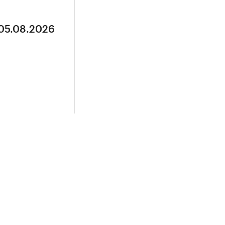
 05.08.2026