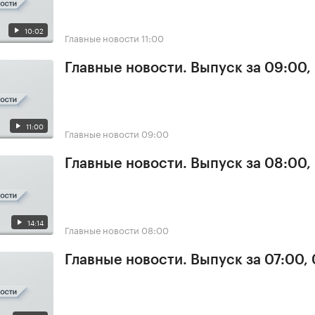
10:02
Главные новости
11:00
Главные новости. Выпуск за 09:00,
11:00
Главные новости
09:00
Главные новости. Выпуск за 08:00,
14:14
Главные новости
08:00
Главные новости. Выпуск за 07:00,