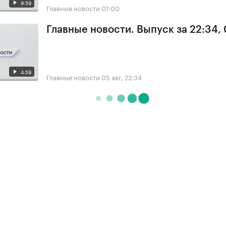
9:59
Главные новости
07:00
Главные новости. Выпуск за 22:34,
4:59
Главные новости
05 авг, 22:34