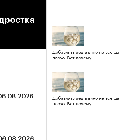
одростка
Добавлять лед в вино не всегда
плохо. Вот почему
 06.08.2026
Добавлять лед в вино не всегда
плохо. Вот почему
 06.08.2026