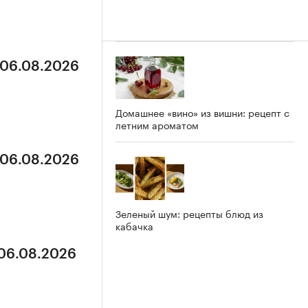
 06.08.2026
Домашнее «вино» из вишни: рецепт с
летним ароматом
 06.08.2026
Зеленый шум: рецепты блюд из
кабачка
 06.08.2026