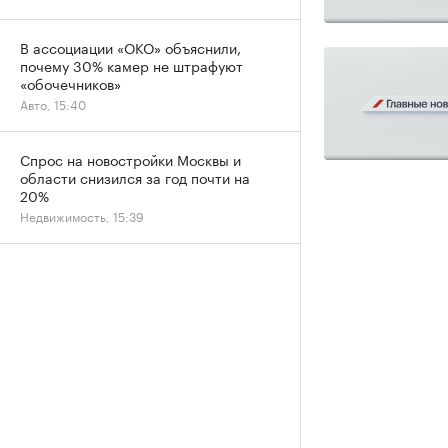
В ассоциации «ОКО» объяснили,
почему 30% камер не штрафуют
«обочечников»
Авто, 15:40
Спрос на новостройки Москвы и
области снизился за год почти на
20%
Недвижимость, 15:39