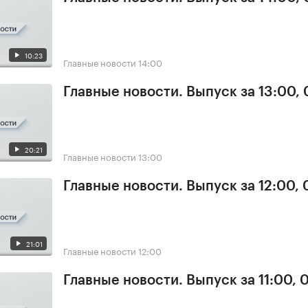
10:23
Главные новости
14:00
Главные новости. Выпуск за 13:00,
20:21
Главные новости
13:00
Главные новости. Выпуск за 12:00,
21:01
Главные новости
12:00
Главные новости. Выпуск за 11:00, 