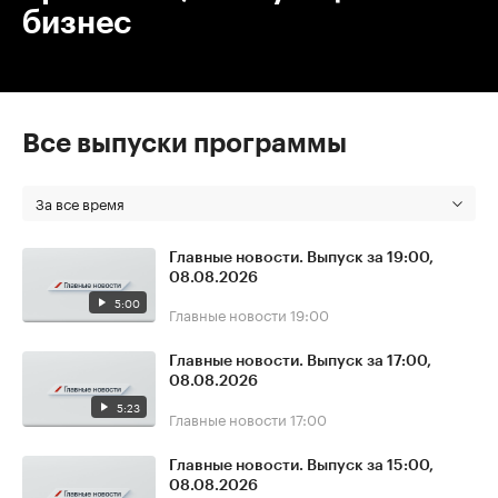
бизнес
Все выпуски программы
За все время
Главные новости. Выпуск за 19:00,
08.08.2026
5:00
Главные новости
19:00
Главные новости. Выпуск за 17:00,
08.08.2026
5:23
Главные новости
17:00
Главные новости. Выпуск за 15:00,
08.08.2026