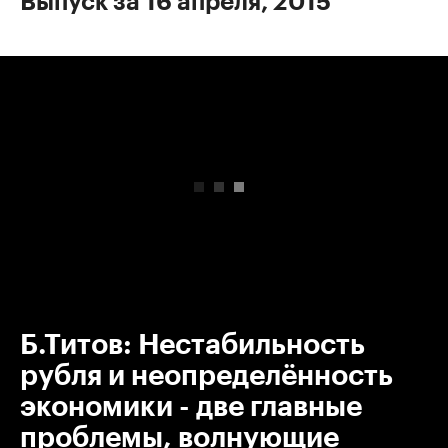
Выпуск за 16 апреля, 2015
00:00
/
00:00
Б.Титов: Нестабильность
рубля и неопределённость
экономики - две главные
проблемы, волнующие