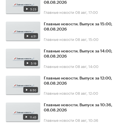
08.08.2026
5:23
Главные новости
08 авг, 17:00
Главные новости. Выпуск за 15:00,
08.08.2026
4:51
Главные новости
08 авг, 15:00
Главные новости. Выпуск за 14:00,
08.08.2026
5:19
Главные новости
08 авг, 14:00
Главные новости. Выпуск за 12:00,
08.08.2026
6:50
Главные новости
08 авг, 12:00
Главные новости. Выпуск за 10:36,
08.08.2026
11:43
Главные новости
08 авг, 10:36