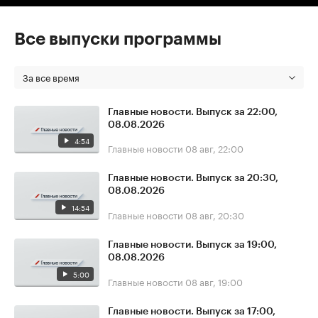
Все выпуски программы
За все время
Главные новости. Выпуск за 22:00,
08.08.2026
4:54
Главные новости
08 авг, 22:00
Главные новости. Выпуск за 20:30,
08.08.2026
14:54
Главные новости
08 авг, 20:30
Главные новости. Выпуск за 19:00,
08.08.2026
5:00
Главные новости
08 авг, 19:00
Главные новости. Выпуск за 17:00,