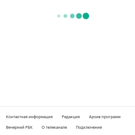
Контактная информация
Редакция
Архив программ
Вечерний РБК
О телеканале
Подключение