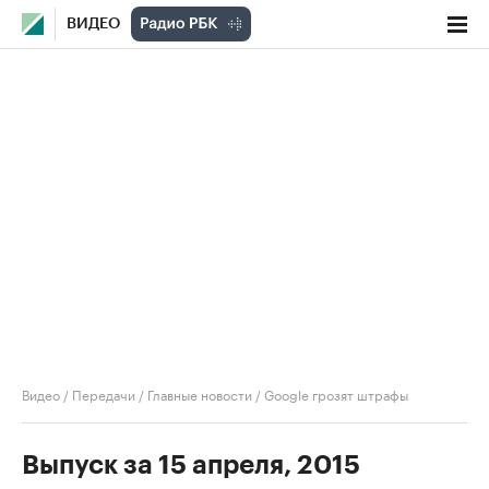
ВИДЕО
Видео
/
Передачи
/
Главные новости
/
Google грозят штрафы
Выпуск за 15 апреля, 2015