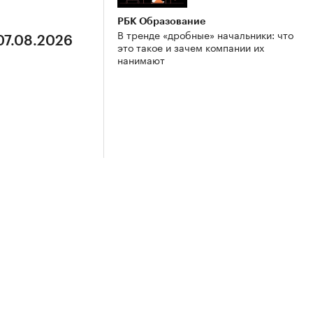
РБК Образование
В тренде «дробные» начальники: что
07.08.2026
это такое и зачем компании их
нанимают