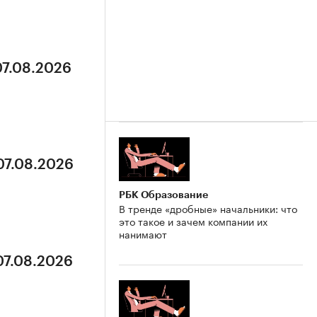
07.08.2026
07.08.2026
РБК Образование
В тренде «дробные» начальники: что
это такое и зачем компании их
нанимают
07.08.2026