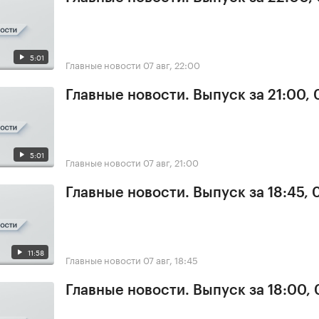
5:01
Главные новости
07 авг, 22:00
Главные новости. Выпуск за 21:00, 
5:01
Главные новости
07 авг, 21:00
Главные новости. Выпуск за 18:45, 
11:58
Главные новости
07 авг, 18:45
Главные новости. Выпуск за 18:00, 