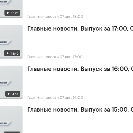
15:01
Главные новости
07 авг, 18:00
Главные новости. Выпуск за 17:00, 
14:49
Главные новости
07 авг, 17:00
Главные новости. Выпуск за 16:00, 
4:58
Главные новости
07 авг, 16:00
Главные новости. Выпуск за 15:00, 