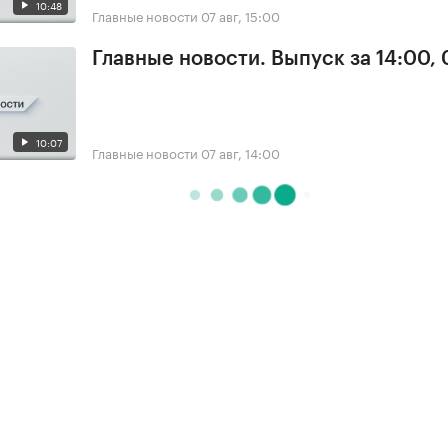
10:48
Главные новости
07 авг, 15:00
Главные новости. Выпуск за 14:00, 
10:07
Главные новости
07 авг, 14:00