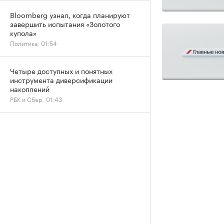
Bloomberg узнал, когда планируют
завершить испытания «Золотого
купола»
Политика, 01:54
Четыре доступных и понятных
инструмента диверсификации
накоплений
РБК и Сбер, 01:43