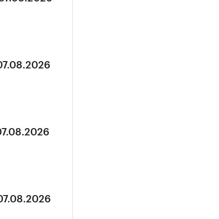
07.08.2026
07.08.2026
07.08.2026