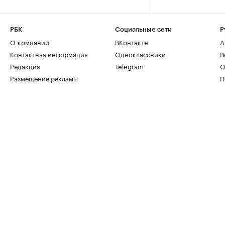
РБК
Социальные сети
Р
О компании
ВКонтакте
А
Контактная информация
Одноклассники
В
Редакция
Telegram
О
Размещение рекламы
П