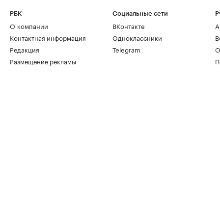
РБК
Социальные сети
Р
О компании
ВКонтакте
А
Контактная информация
Одноклассники
В
Редакция
Telegram
О
Размещение рекламы
П