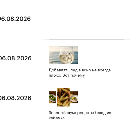
 06.08.2026
 06.08.2026
Добавлять лед в вино не всегда
плохо. Вот почему
 06.08.2026
Зеленый шум: рецепты блюд из
кабачка