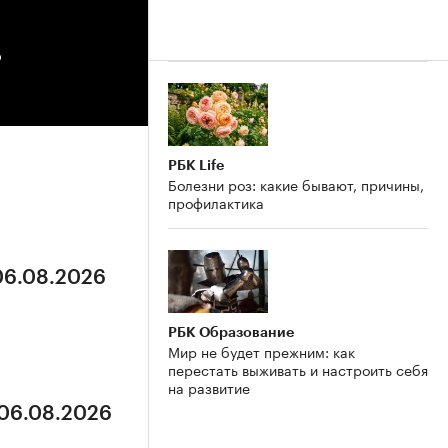
?
РБК Life
Болезни роз: какие бывают, причины,
профилактика
 06.08.2026
РБК Образование
Мир не будет прежним: как
перестать выживать и настроить себя
на развитие
 06.08.2026