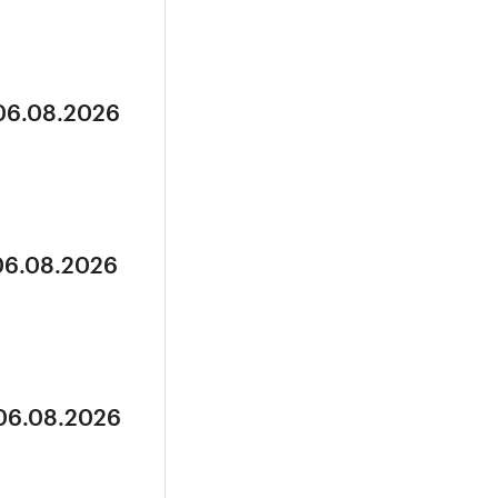
 06.08.2026
 06.08.2026
 06.08.2026