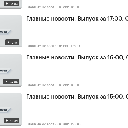
15:03
Главные новости
06 авг, 18:00
Главные новости. Выпуск за 17:00,
9:56
Главные новости
06 авг, 17:00
Главные новости. Выпуск за 16:00,
24:06
Главные новости
06 авг, 16:00
Главные новости. Выпуск за 15:00,
10:39
Главные новости
06 авг, 15:00