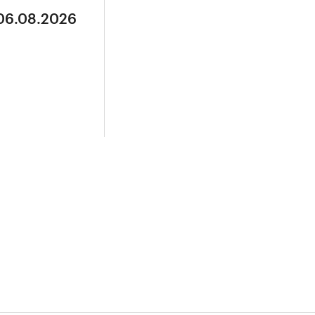
 06.08.2026