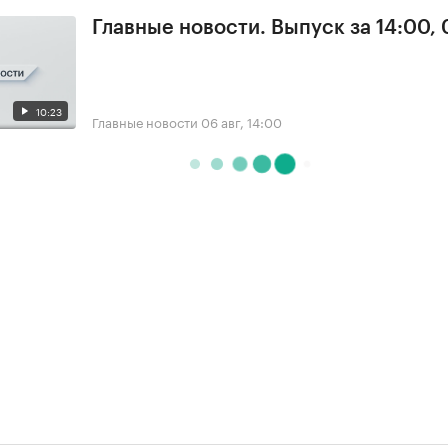
Главные новости. Выпуск за 14:00,
10:23
Главные новости
06 авг, 14:00