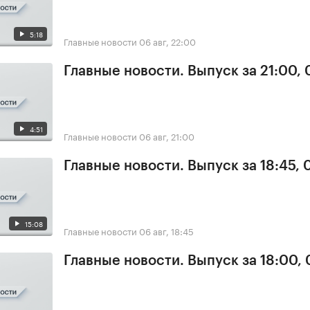
5:18
Главные новости
06 авг, 22:00
Главные новости. Выпуск за 21:00,
4:51
Главные новости
06 авг, 21:00
Главные новости. Выпуск за 18:45,
15:08
Главные новости
06 авг, 18:45
Главные новости. Выпуск за 18:00,