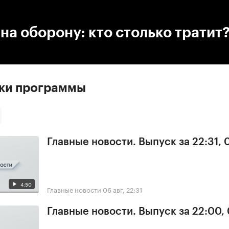
:00
/
00:00
на оборону: кто столько тратит
ски программы
Главные новости. Выпуск за 22:31,
4:50
Главные новости
06 авг, 22:31
Главные новости. Выпуск за 22:00,