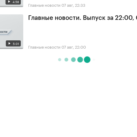
4:58
Главные новости
07 авг, 22:33
Главные новости. Выпуск за 22:00,
5:01
Главные новости
07 авг, 22:00