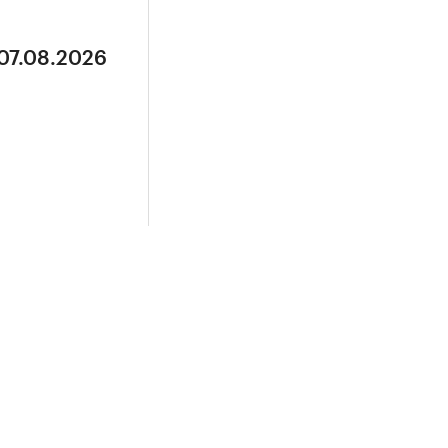
 07.08.2026