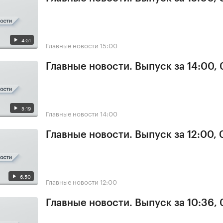
4:51
Главные новости
15:00
Главные новости. Выпуск за 14:00,
5:19
Главные новости
14:00
Главные новости. Выпуск за 12:00,
6:50
Главные новости
12:00
Главные новости. Выпуск за 10:36,