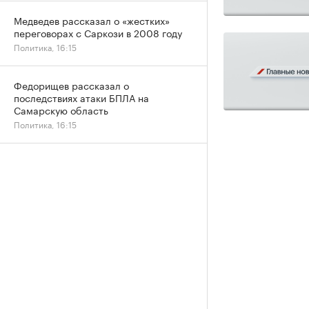
Медведев рассказал о «жестких»
переговорах с Саркози в 2008 году
Политика, 16:15
Федорищев рассказал о
последствиях атаки БПЛА на
Самарскую область
Политика, 16:15