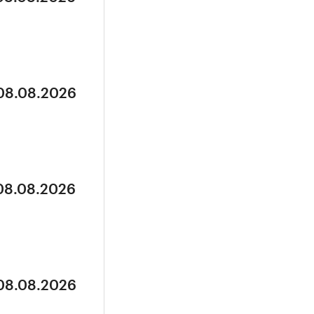
 08.08.2026
 08.08.2026
 08.08.2026