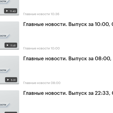
11:43
Главные новости
10:36
Главные новости. Выпуск за 10:00,
11:41
Главные новости
10:00
Главные новости. Выпуск за 08:00,
5:31
Главные новости
08:00
Главные новости. Выпуск за 22:33,