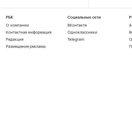
РБК
Социальные сети
Р
О компании
ВКонтакте
А
Контактная информация
Одноклассники
В
Редакция
Telegram
О
Размещение рекламы
П