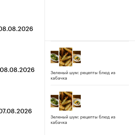
 08.08.2026
 08.08.2026
Зеленый шум: рецепты блюд из
кабачка
 07.08.2026
Зеленый шум: рецепты блюд из
кабачка