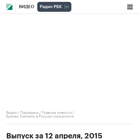
ВИДЕО
Видео
/
Передачи
/
Главные новости
/
Бизнес Siemens в России сократился
Выпуск за 12 апреля, 2015