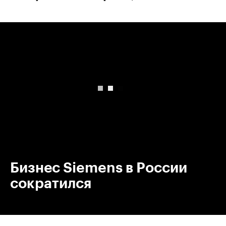
00:00
/
00:00
Бизнес Siemens в России
сократился