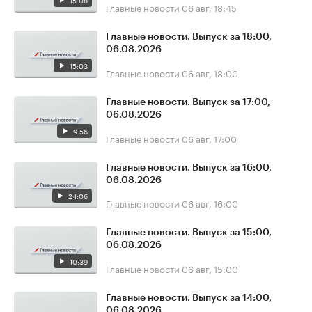
15:08
Главные новости
06 авг, 18:45
Главные новости. Выпуск за 18:00,
06.08.2026
15:03
Главные новости
06 авг, 18:00
Главные новости. Выпуск за 17:00,
06.08.2026
9:56
Главные новости
06 авг, 17:00
Главные новости. Выпуск за 16:00,
06.08.2026
24:06
Главные новости
06 авг, 16:00
Главные новости. Выпуск за 15:00,
06.08.2026
10:39
Главные новости
06 авг, 15:00
Главные новости. Выпуск за 14:00,
06.08.2026