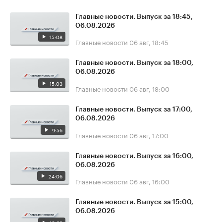
Главные новости. Выпуск за 18:45,
06.08.2026
15:08
Главные новости
06 авг, 18:45
Главные новости. Выпуск за 18:00,
06.08.2026
15:03
Главные новости
06 авг, 18:00
Главные новости. Выпуск за 17:00,
06.08.2026
9:56
Главные новости
06 авг, 17:00
Главные новости. Выпуск за 16:00,
06.08.2026
24:06
Главные новости
06 авг, 16:00
Главные новости. Выпуск за 15:00,
06.08.2026