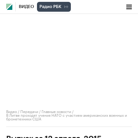
ВИДЕО
Видео
/
Передачи
/
Главные новости
/
В Литве проходят учения НАТО с участием американских военных и
бронетехники США