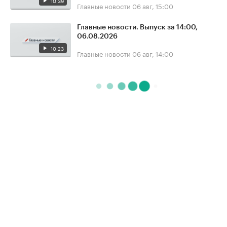
10:39
Главные новости
06 авг, 15:00
Главные новости. Выпуск за 14:00,
06.08.2026
10:23
Главные новости
06 авг, 14:00