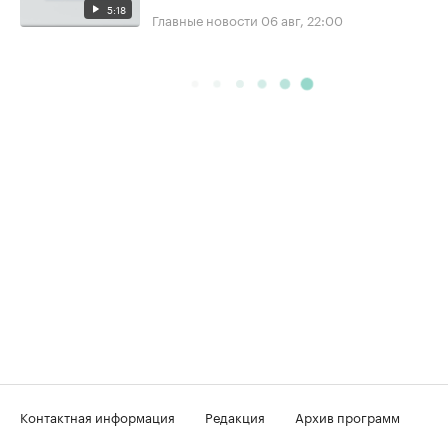
5:18
Главные новости
06 авг, 22:00
Контактная информация
Редакция
Архив программ