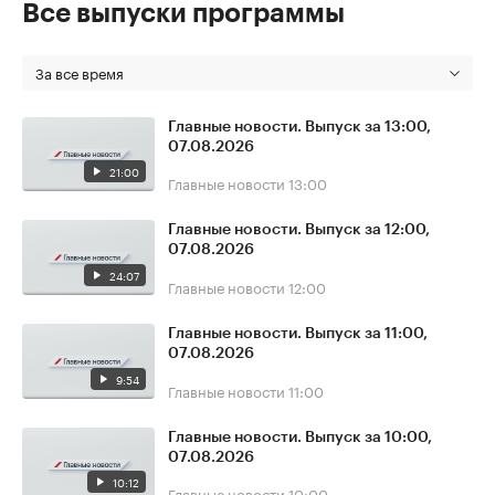
Все выпуски программы
За все время
Главные новости. Выпуск за 13:00,
07.08.2026
21:00
Главные новости
13:00
Главные новости. Выпуск за 12:00,
07.08.2026
24:07
Главные новости
12:00
Главные новости. Выпуск за 11:00,
07.08.2026
9:54
Главные новости
11:00
Главные новости. Выпуск за 10:00,
07.08.2026
10:12
Главные новости
10:00