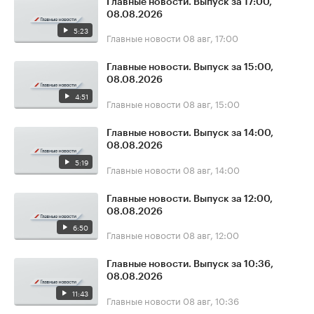
Главные новости. Выпуск за 17:00,
08.08.2026
5:23
Главные новости
08 авг, 17:00
Главные новости. Выпуск за 15:00,
08.08.2026
4:51
Главные новости
08 авг, 15:00
Главные новости. Выпуск за 14:00,
08.08.2026
5:19
Главные новости
08 авг, 14:00
Главные новости. Выпуск за 12:00,
08.08.2026
6:50
Главные новости
08 авг, 12:00
Главные новости. Выпуск за 10:36,
08.08.2026
11:43
Главные новости
08 авг, 10:36