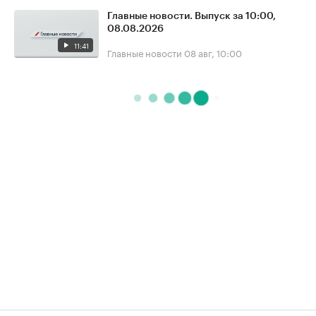
Главные новости. Выпуск за 10:00,
08.08.2026
11:41
Главные новости
08 авг, 10:00