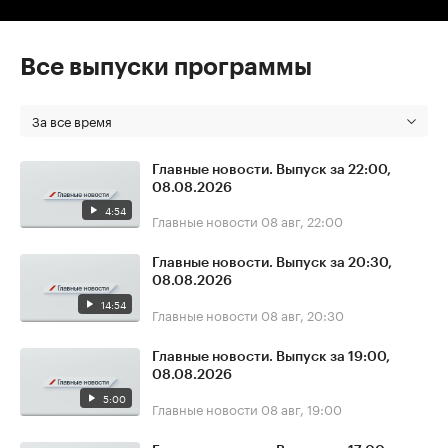
Все выпуски программы
За все время
Главные новости. Выпуск за 22:00,
08.08.2026
4:54
Главные новости
08 авг, 22:00
Главные новости. Выпуск за 20:30,
08.08.2026
14:54
Главные новости
08 авг, 20:30
Главные новости. Выпуск за 19:00,
08.08.2026
5:00
Главные новости
08 авг, 19:00