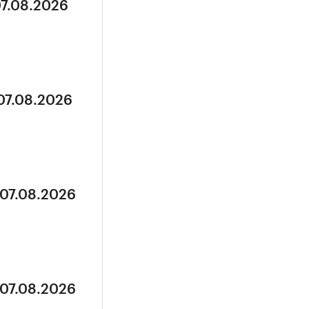
07.08.2026
 07.08.2026
 07.08.2026
 07.08.2026