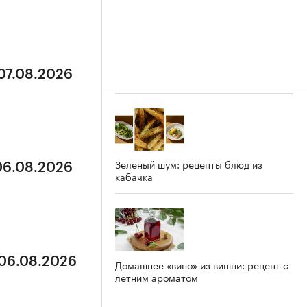
 07.08.2026
Зеленый шум: рецепты блюд из
 06.08.2026
кабачка
 06.08.2026
Домашнее «вино» из вишни: рецепт с
летним ароматом