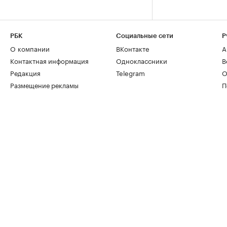
РБК
Социальные сети
Р
О компании
ВКонтакте
А
Контактная информация
Одноклассники
В
Редакция
Telegram
О
Размещение рекламы
П