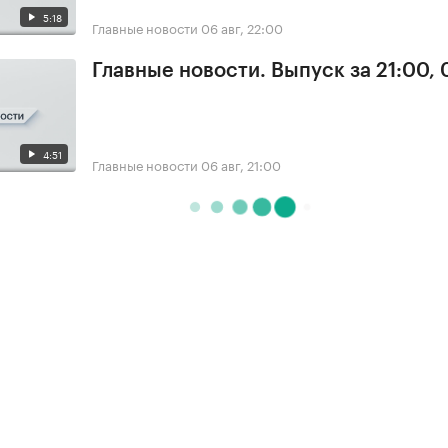
5:18
Главные новости
06 авг, 22:00
Главные новости. Выпуск за 21:00,
4:51
Главные новости
06 авг, 21:00