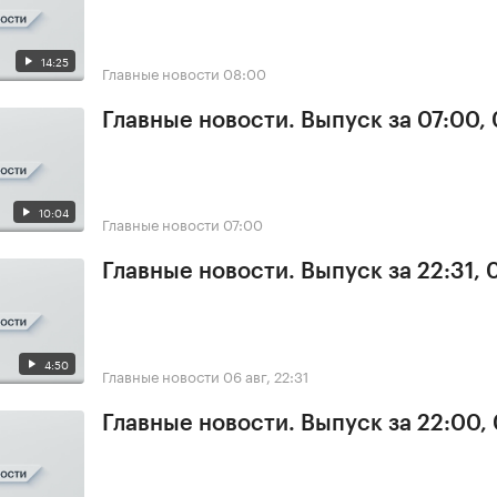
14:25
Главные новости
08:00
Главные новости. Выпуск за 07:00,
10:04
Главные новости
07:00
Главные новости. Выпуск за 22:31,
4:50
Главные новости
06 авг, 22:31
Главные новости. Выпуск за 22:00,