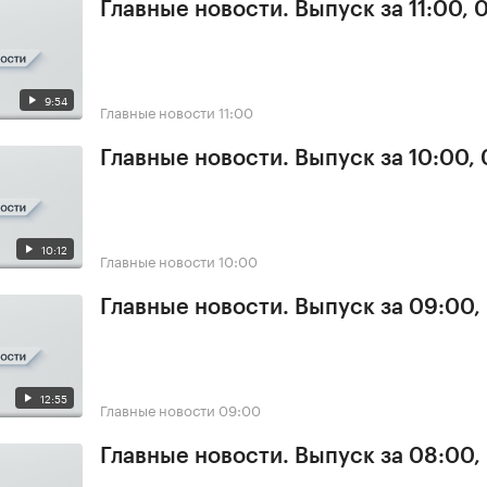
Главные новости. Выпуск за 11:00, 
9:54
Главные новости
11:00
Главные новости. Выпуск за 10:00,
10:12
Главные новости
10:00
Главные новости. Выпуск за 09:00,
12:55
Главные новости
09:00
Главные новости. Выпуск за 08:00,