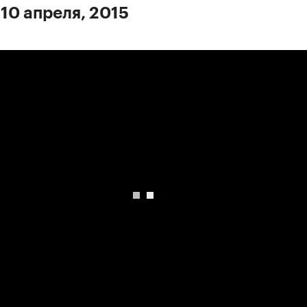
 10 апреля, 2015