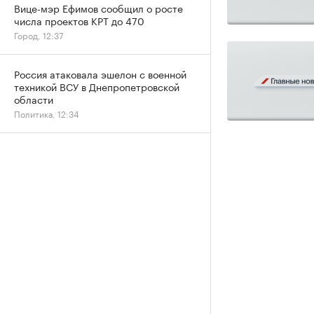
Вице-мэр Ефимов сообщил о росте
числа проектов КРТ до 470
Город, 12:37
Россия атаковала эшелон с военной
техникой ВСУ в Днепропетровской
области
Политика, 12:34