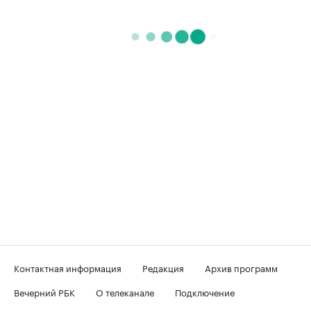
Контактная информация
Редакция
Архив программ
Вечерний РБК
О телеканале
Подключение