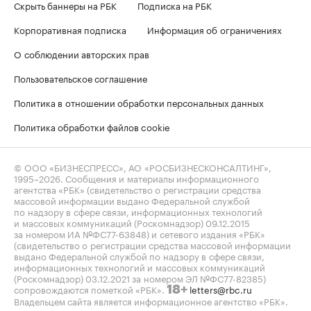
Скрыть баннеры на РБК
Подписка на РБК
Корпоративная подписка
Информация об ограничениях
О соблюдении авторских прав
Пользовательское соглашение
Политика в отношении обработки персональных данных
Политика обработки файлов cookie
© ООО «БИЗНЕСПРЕСС», АО «РОСБИЗНЕСКОНСАЛТИНГ»,
1995–2026
. Сообщения и материалы информационного
агентства «РБК» (свидетельство о регистрации средства
массовой информации выдано Федеральной службой
по надзору в сфере связи, информационных технологий
и массовых коммуникаций (Роскомнадзор) 09.12.2015
за номером ИА №ФС77-63848) и сетевого издания «РБК»
(свидетельство о регистрации средства массовой информации
выдано Федеральной службой по надзору в сфере связи,
информационных технологий и массовых коммуникаций
(Роскомнадзор) 03.12.2021 за номером ЭЛ №ФС77-82385)
сопровождаются пометкой «РБК».
letters@rbc.ru
18+
Владельцем сайта является информационное агентство «РБК».