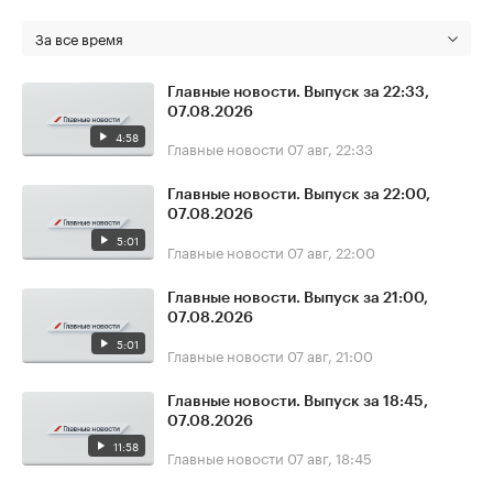
За все время
Главные новости. Выпуск за 22:33,
07.08.2026
4:58
Главные новости
07 авг, 22:33
Главные новости. Выпуск за 22:00,
07.08.2026
5:01
Главные новости
07 авг, 22:00
Главные новости. Выпуск за 21:00,
07.08.2026
5:01
Главные новости
07 авг, 21:00
Главные новости. Выпуск за 18:45,
07.08.2026
11:58
Главные новости
07 авг, 18:45