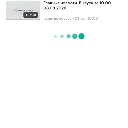
Главные новости. Выпуск за 10:00,
08.08.2026
11:41
Главные новости
08 авг, 10:00