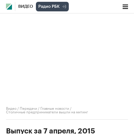
ВИДЕО
Видео
/
Передачи
/
Главные новости
/
Столичные предприниматели вышли на митинг
Выпуск за 7 апреля, 2015