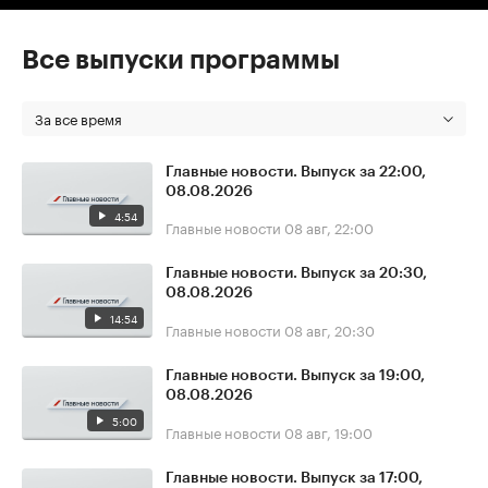
Все выпуски программы
За все время
Главные новости. Выпуск за 22:00,
08.08.2026
4:54
Главные новости
08 авг, 22:00
Главные новости. Выпуск за 20:30,
08.08.2026
14:54
Главные новости
08 авг, 20:30
Главные новости. Выпуск за 19:00,
08.08.2026
5:00
Главные новости
08 авг, 19:00
Главные новости. Выпуск за 17:00,