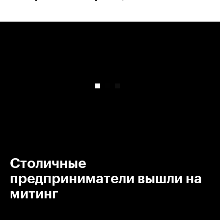
00:00
/
00:00
Столичные
предприниматели вышли на
митинг