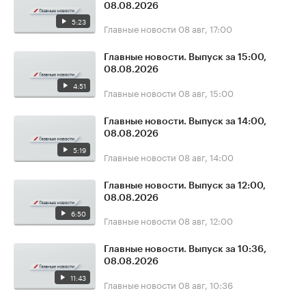
08.08.2026
5:23
Главные новости
08 авг, 17:00
Главные новости. Выпуск за 15:00,
08.08.2026
4:51
Главные новости
08 авг, 15:00
Главные новости. Выпуск за 14:00,
08.08.2026
5:19
Главные новости
08 авг, 14:00
Главные новости. Выпуск за 12:00,
08.08.2026
6:50
Главные новости
08 авг, 12:00
Главные новости. Выпуск за 10:36,
08.08.2026
11:43
Главные новости
08 авг, 10:36