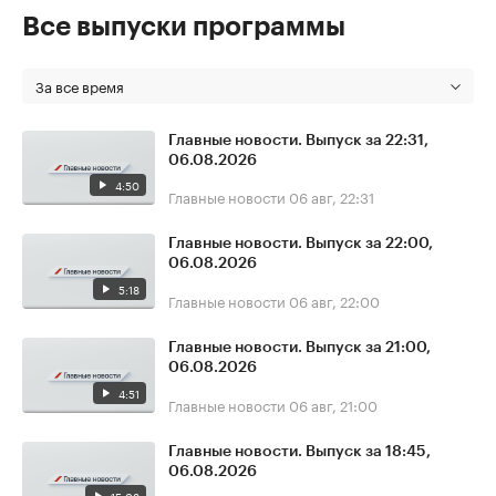
Все выпуски программы
За все время
Главные новости. Выпуск за 22:31,
06.08.2026
4:50
Главные новости
06 авг, 22:31
Главные новости. Выпуск за 22:00,
06.08.2026
5:18
Главные новости
06 авг, 22:00
Главные новости. Выпуск за 21:00,
06.08.2026
4:51
Главные новости
06 авг, 21:00
Главные новости. Выпуск за 18:45,
06.08.2026