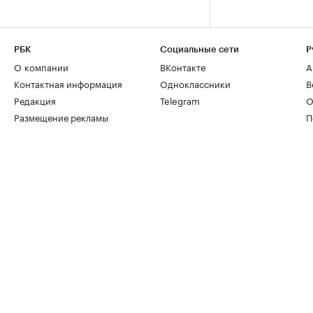
РБК
Социальные сети
Р
О компании
ВКонтакте
А
Контактная информация
Одноклассники
В
Редакция
Telegram
О
Размещение рекламы
П