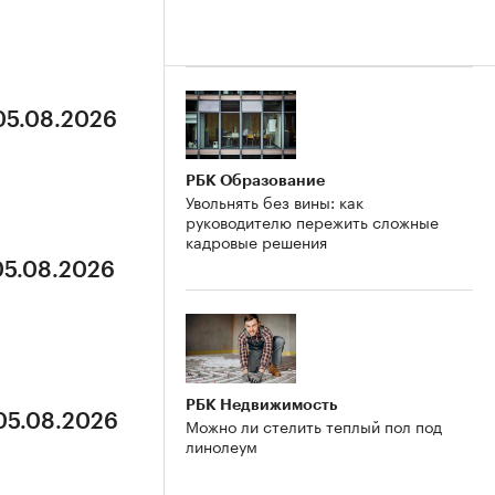
 05.08.2026
РБК Образование
Увольнять без вины: как
руководителю пережить сложные
кадровые решения
05.08.2026
РБК Недвижимость
 05.08.2026
Можно ли стелить теплый пол под
линолеум