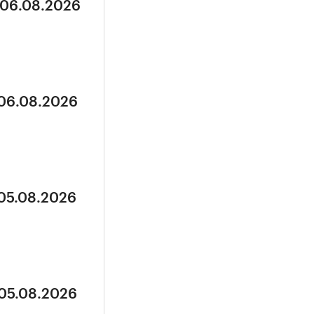
 06.08.2026
 06.08.2026
 05.08.2026
 05.08.2026