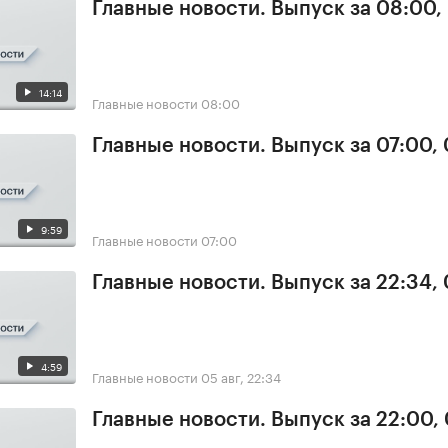
Главные новости. Выпуск за 08:00,
14:14
Главные новости
08:00
Главные новости. Выпуск за 07:00,
9:59
Главные новости
07:00
Главные новости. Выпуск за 22:34,
4:59
Главные новости
05 авг, 22:34
Главные новости. Выпуск за 22:00,