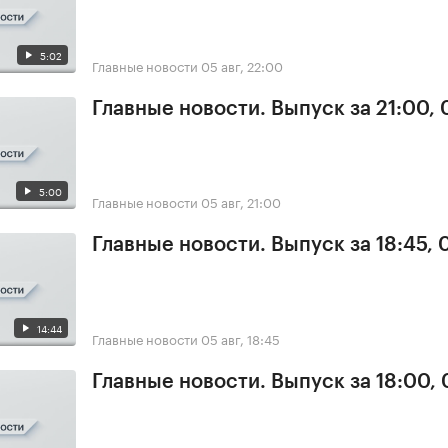
5:02
Главные новости
05 авг, 22:00
Главные новости. Выпуск за 21:00,
5:00
Главные новости
05 авг, 21:00
Главные новости. Выпуск за 18:45, 
14:44
Главные новости
05 авг, 18:45
Главные новости. Выпуск за 18:00,