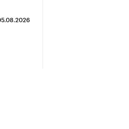
05.08.2026