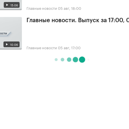
15:06
Главные новости
05 авг, 18:00
Главные новости. Выпуск за 17:00, 
10:06
Главные новости
05 авг, 17:00