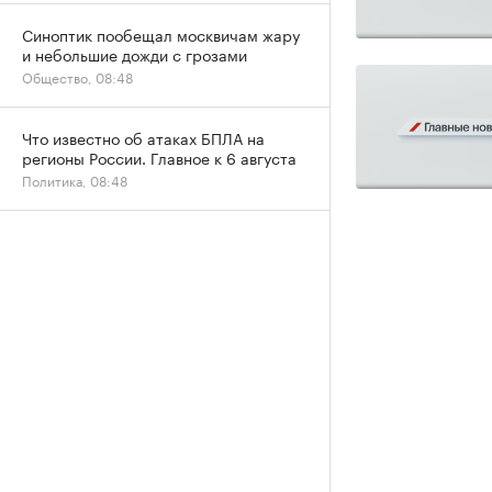
Синоптик пообещал москвичам жару
и небольшие дожди с грозами
Общество, 08:48
Что известно об атаках БПЛА на
регионы России. Главное к 6 августа
Политика, 08:48