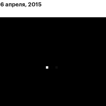
 6 апреля, 2015