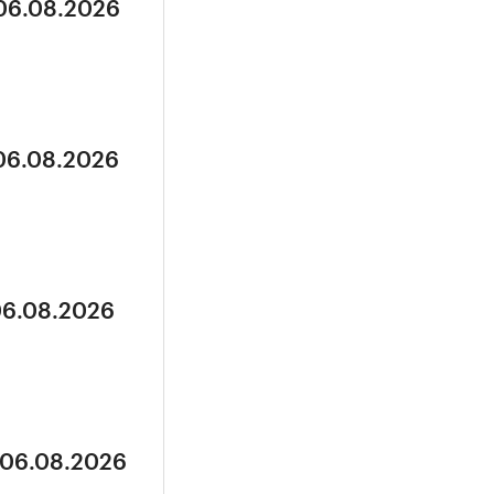
 06.08.2026
 06.08.2026
06.08.2026
 06.08.2026