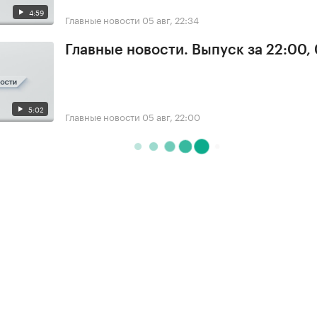
4:59
Главные новости
05 авг, 22:34
Главные новости. Выпуск за 22:00,
5:02
Главные новости
05 авг, 22:00