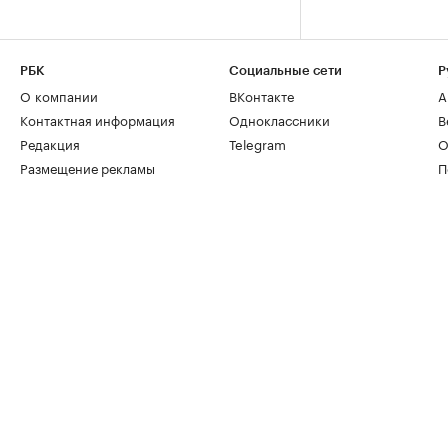
РБК
Социальные сети
Р
О компании
ВКонтакте
А
Контактная информация
Одноклассники
В
Редакция
Telegram
О
Размещение рекламы
П