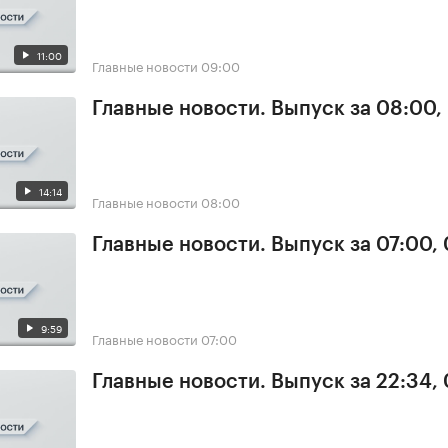
11:00
Главные новости
09:00
Главные новости. Выпуск за 08:00,
14:14
Главные новости
08:00
Главные новости. Выпуск за 07:00,
9:59
Главные новости
07:00
Главные новости. Выпуск за 22:34,