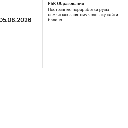
РБК Образование
Постоянные переработки рушат
семьи: как занятому человеку найти
баланс
 05.08.2026