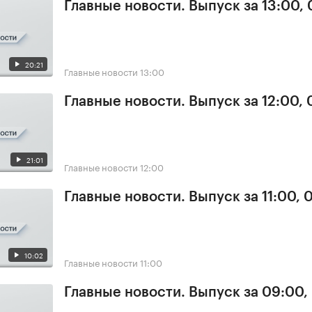
Главные новости. Выпуск за 13:00,
20:21
Главные новости
13:00
Главные новости. Выпуск за 12:00,
21:01
Главные новости
12:00
Главные новости. Выпуск за 11:00, 
10:02
Главные новости
11:00
Главные новости. Выпуск за 09:00,