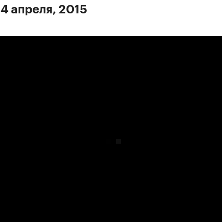
 4 апреля, 2015