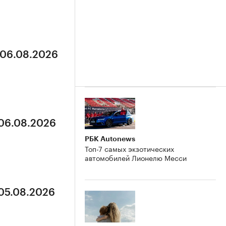
 06.08.2026
 06.08.2026
РБК Autonews
Топ-7 самых экзотических
автомобилей Лионелю Месси
 05.08.2026