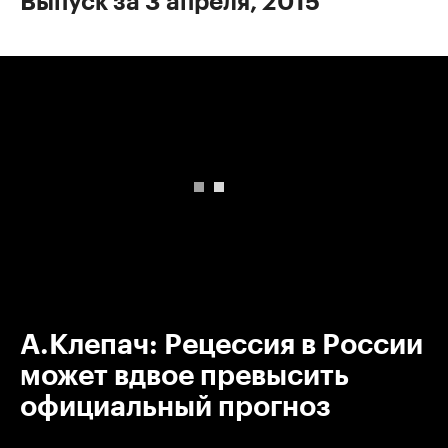
Выпуск за 3 апреля, 2015
00:00
/
00:00
А.Клепач: Рецессия в России
может вдвое превысить
официальный прогноз