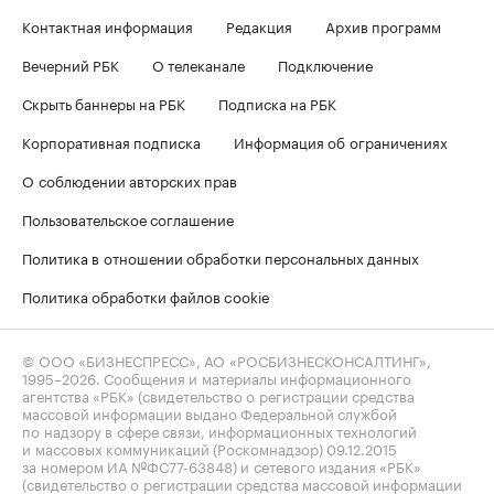
Контактная информация
Редакция
Архив программ
Вечерний РБК
О телеканале
Подключение
Скрыть баннеры на РБК
Подписка на РБК
Корпоративная подписка
Информация об ограничениях
О соблюдении авторских прав
Пользовательское соглашение
Политика в отношении обработки персональных данных
Политика обработки файлов cookie
© ООО «БИЗНЕСПРЕСС», АО «РОСБИЗНЕСКОНСАЛТИНГ»,
1995–2026
. Сообщения и материалы информационного
агентства «РБК» (свидетельство о регистрации средства
массовой информации выдано Федеральной службой
по надзору в сфере связи, информационных технологий
и массовых коммуникаций (Роскомнадзор) 09.12.2015
за номером ИА №ФС77-63848) и сетевого издания «РБК»
(свидетельство о регистрации средства массовой информации