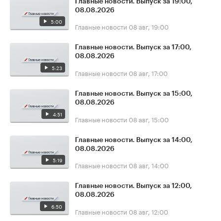
Главные новости. Выпуск за 19:00,
08.08.2026
5:00
Главные новости
08 авг, 19:00
Главные новости. Выпуск за 17:00,
08.08.2026
5:23
Главные новости
08 авг, 17:00
Главные новости. Выпуск за 15:00,
08.08.2026
4:51
Главные новости
08 авг, 15:00
Главные новости. Выпуск за 14:00,
08.08.2026
5:19
Главные новости
08 авг, 14:00
Главные новости. Выпуск за 12:00,
08.08.2026
6:50
Главные новости
08 авг, 12:00