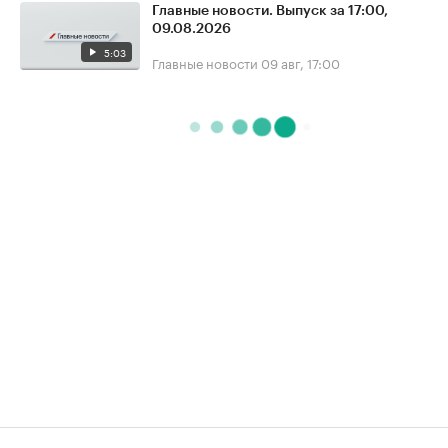
Главные новости. Выпуск за 17:00,
09.08.2026
5:03
Главные новости
09 авг, 17:00