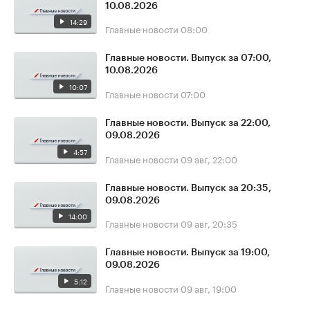
10.08.2026
14:29
Главные новости
08:00
Главные новости. Выпуск за 07:00,
10.08.2026
10:07
Главные новости
07:00
Главные новости. Выпуск за 22:00,
09.08.2026
4:57
Главные новости
09 авг, 22:00
Главные новости. Выпуск за 20:35,
09.08.2026
14:00
Главные новости
09 авг, 20:35
Главные новости. Выпуск за 19:00,
09.08.2026
5:12
Главные новости
09 авг, 19:00