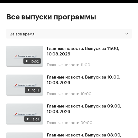
Все выпуски программы
За все время
Главные новости. Выпуск за 11:00,
10.08.2026
10:02
Главные новости
11:00
Главные новости. Выпуск за 10:00,
10.08.2026
10:11
Главные новости
10:00
Главные новости. Выпуск за 09:00,
10.08.2026
13:01
Главные новости
09:00
Главные новости. Выпуск за 08:00,