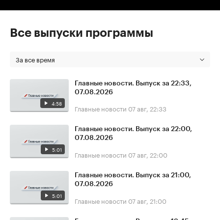
Все выпуски программы
За все время
Главные новости. Выпуск за 22:33,
07.08.2026
4:58
Главные новости
07 авг, 22:33
Главные новости. Выпуск за 22:00,
07.08.2026
5:01
Главные новости
07 авг, 22:00
Главные новости. Выпуск за 21:00,
07.08.2026
5:01
Главные новости
07 авг, 21:00