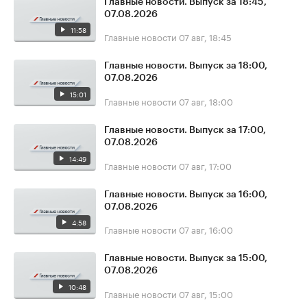
Главные новости. Выпуск за 18:45,
07.08.2026
11:58
Главные новости
07 авг, 18:45
Главные новости. Выпуск за 18:00,
07.08.2026
15:01
Главные новости
07 авг, 18:00
Главные новости. Выпуск за 17:00,
07.08.2026
14:49
Главные новости
07 авг, 17:00
Главные новости. Выпуск за 16:00,
07.08.2026
4:58
Главные новости
07 авг, 16:00
Главные новости. Выпуск за 15:00,
07.08.2026
10:48
Главные новости
07 авг, 15:00