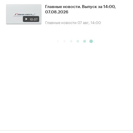
Главные новости. Выпуск за 14:00,
07.08.2026
10:07
Главные новости
07 авг, 14:00