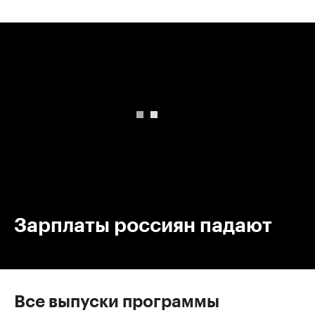
00:00
/
00:00
Зарплаты россиян падают
Все выпуски программы