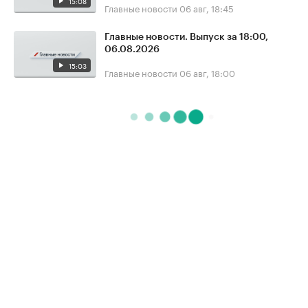
15:08
Главные новости
06 авг, 18:45
Главные новости. Выпуск за 18:00,
06.08.2026
15:03
Главные новости
06 авг, 18:00