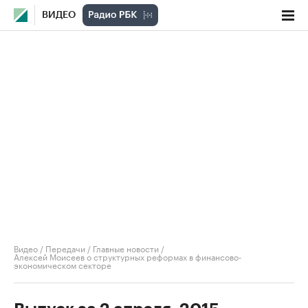
ВИДЕО
Видео
/
Передачи
/
Главные новости
/
Алексей Моисеев о структурных реформах в финансово-
экономическом секторе