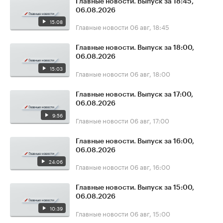
Главные новости. Выпуск за 18:45,
06.08.2026
15:08
Главные новости
06 авг, 18:45
Главные новости. Выпуск за 18:00,
06.08.2026
15:03
Главные новости
06 авг, 18:00
Главные новости. Выпуск за 17:00,
06.08.2026
9:56
Главные новости
06 авг, 17:00
Главные новости. Выпуск за 16:00,
06.08.2026
24:06
Главные новости
06 авг, 16:00
Главные новости. Выпуск за 15:00,
06.08.2026
10:39
Главные новости
06 авг, 15:00