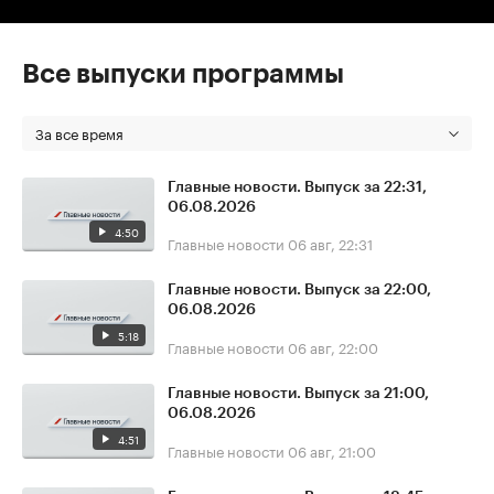
Все выпуски программы
За все время
Главные новости. Выпуск за 22:31,
06.08.2026
4:50
Главные новости
06 авг, 22:31
Главные новости. Выпуск за 22:00,
06.08.2026
5:18
Главные новости
06 авг, 22:00
Главные новости. Выпуск за 21:00,
06.08.2026
4:51
Главные новости
06 авг, 21:00