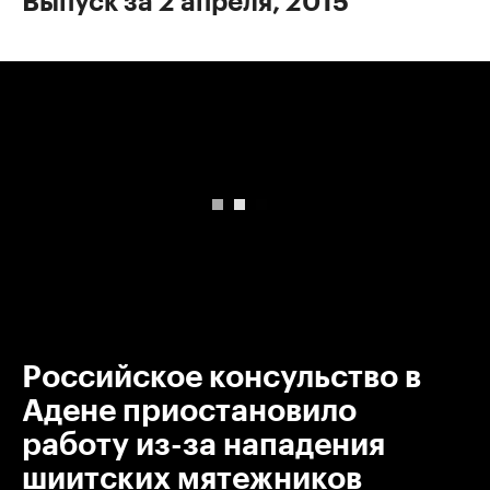
Выпуск за 2 апреля, 2015
00:00
/
00:00
Российское консульство в
Адене приостановило
работу из-за нападения
шиитских мятежников