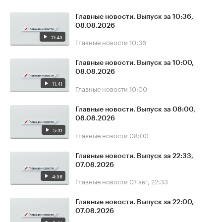
Главные новости. Выпуск за 10:36,
08.08.2026
11:43
Главные новости
10:36
Главные новости. Выпуск за 10:00,
08.08.2026
11:41
Главные новости
10:00
Главные новости. Выпуск за 08:00,
08.08.2026
5:31
Главные новости
08:00
Главные новости. Выпуск за 22:33,
07.08.2026
4:58
Главные новости
07 авг, 22:33
Главные новости. Выпуск за 22:00,
07.08.2026