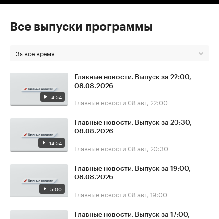
Все выпуски программы
За все время
Главные новости. Выпуск за 22:00,
08.08.2026
4:54
Главные новости
08 авг, 22:00
Главные новости. Выпуск за 20:30,
08.08.2026
14:54
Главные новости
08 авг, 20:30
Главные новости. Выпуск за 19:00,
08.08.2026
5:00
Главные новости
08 авг, 19:00
Главные новости. Выпуск за 17:00,