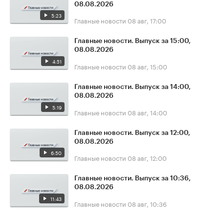
08.08.2026
5:23
Главные новости
08 авг, 17:00
Главные новости. Выпуск за 15:00,
08.08.2026
4:51
Главные новости
08 авг, 15:00
Главные новости. Выпуск за 14:00,
08.08.2026
5:19
Главные новости
08 авг, 14:00
Главные новости. Выпуск за 12:00,
08.08.2026
6:50
Главные новости
08 авг, 12:00
Главные новости. Выпуск за 10:36,
08.08.2026
11:43
Главные новости
08 авг, 10:36