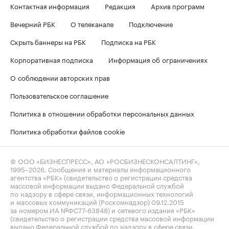
Контактная информация
Редакция
Архив программ
Вечерний РБК
О телеканале
Подключение
Скрыть баннеры на РБК
Подписка на РБК
Корпоративная подписка
Информация об ограничениях
О соблюдении авторских прав
Пользовательское соглашение
Политика в отношении обработки персональных данных
Политика обработки файлов cookie
© ООО «БИЗНЕСПРЕСС», АО «РОСБИЗНЕСКОНСАЛТИНГ»,
1995–2026
. Сообщения и материалы информационного
агентства «РБК» (свидетельство о регистрации средства
массовой информации выдано Федеральной службой
по надзору в сфере связи, информационных технологий
и массовых коммуникаций (Роскомнадзор) 09.12.2015
за номером ИА №ФС77-63848) и сетевого издания «РБК»
(свидетельство о регистрации средства массовой информации
выдано Федеральной службой по надзору в сфере связи,