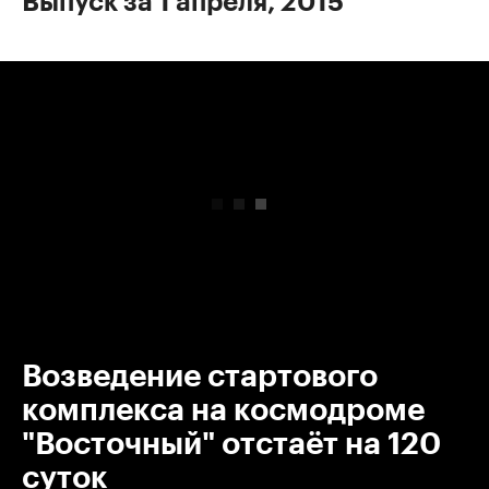
Выпуск за 1 апреля, 2015
00:00
/
00:00
Возведение стартового
комплекса на космодроме
"Восточный" отстаёт на 120
суток