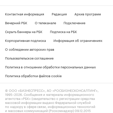
Контактная информация
Редакция
Архив программ
Вечерний РБК
О телеканале
Подключение
Скрыть баннеры на РБК
Подписка на РБК
Корпоративная подписка
Информация об ограничениях
О соблюдении авторских прав
Пользовательское соглашение
Политика в отношении обработки персональных данных
Политика обработки файлов cookie
© ООО «БИЗНЕСПРЕСС», АО «РОСБИЗНЕСКОНСАЛТИНГ»,
1995–2026
. Сообщения и материалы информационного
агентства «РБК» (свидетельство о регистрации средства
массовой информации выдано Федеральной службой
по надзору в сфере связи, информационных технологий
и массовых коммуникаций (Роскомнадзор) 09.12.2015