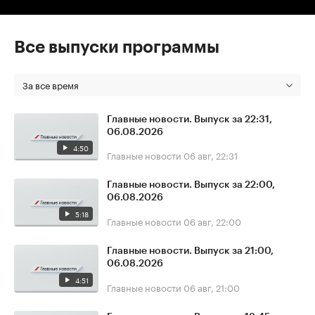
Все выпуски программы
За все время
Главные новости. Выпуск за 22:31,
06.08.2026
4:50
Главные новости
06 авг, 22:31
Главные новости. Выпуск за 22:00,
06.08.2026
5:18
Главные новости
06 авг, 22:00
Главные новости. Выпуск за 21:00,
06.08.2026
4:51
Главные новости
06 авг, 21:00