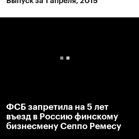
Выпуск за 1 апреля, 2015
00:00
/
00:00
ФСБ запретила на 5 лет
въезд в Россию финскому
бизнесмену Сеппо Ремесу