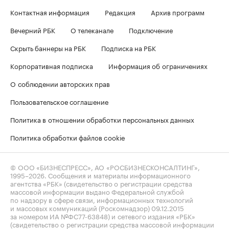
Контактная информация
Редакция
Архив программ
Вечерний РБК
О телеканале
Подключение
Скрыть баннеры на РБК
Подписка на РБК
Корпоративная подписка
Информация об ограничениях
О соблюдении авторских прав
Пользовательское соглашение
Политика в отношении обработки персональных данных
Политика обработки файлов cookie
© ООО «БИЗНЕСПРЕСС», АО «РОСБИЗНЕСКОНСАЛТИНГ»,
1995–2026
. Сообщения и материалы информационного
агентства «РБК» (свидетельство о регистрации средства
массовой информации выдано Федеральной службой
по надзору в сфере связи, информационных технологий
и массовых коммуникаций (Роскомнадзор) 09.12.2015
за номером ИА №ФС77-63848) и сетевого издания «РБК»
(свидетельство о регистрации средства массовой информации