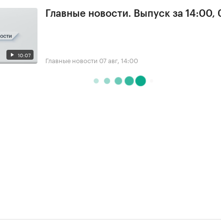
Главные новости. Выпуск за 14:00, 
10:07
Главные новости
07 авг, 14:00