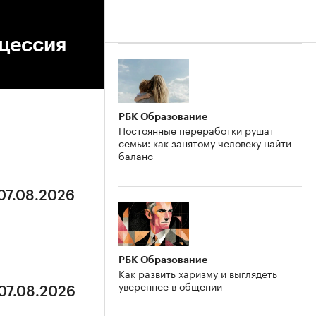
ецессия
РБК Образование
Постоянные переработки рушат
семьи: как занятому человеку найти
баланс
 07.08.2026
РБК Образование
Как развить харизму и выглядеть
увереннее в общении
 07.08.2026