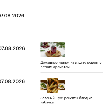
07.08.2026
07.08.2026
Домашнее «вино» из вишни: рецепт с
летним ароматом
07.08.2026
Зеленый шум: рецепты блюд из
кабачка