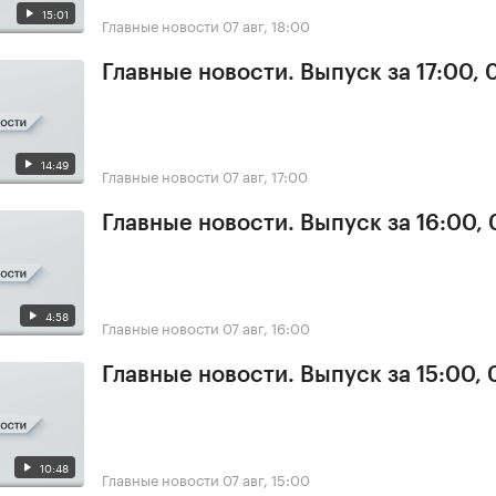
15:01
Главные новости
07 авг, 18:00
Главные новости. Выпуск за 17:00, 
14:49
Главные новости
07 авг, 17:00
Главные новости. Выпуск за 16:00, 
4:58
Главные новости
07 авг, 16:00
Главные новости. Выпуск за 15:00, 
10:48
Главные новости
07 авг, 15:00