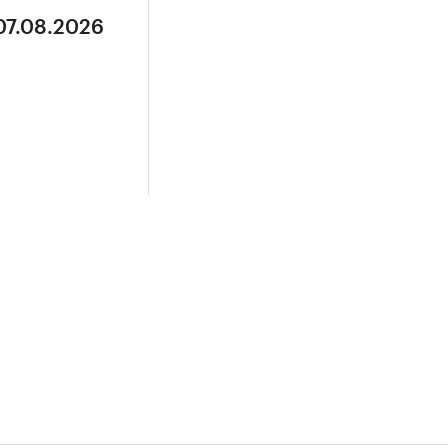
07.08.2026