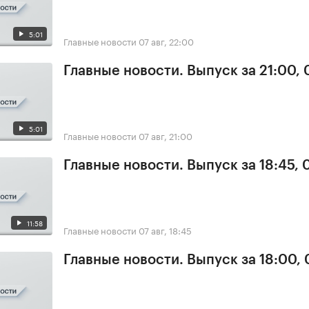
5:01
Главные новости
07 авг, 22:00
Главные новости. Выпуск за 21:00, 
5:01
Главные новости
07 авг, 21:00
Главные новости. Выпуск за 18:45, 
11:58
Главные новости
07 авг, 18:45
Главные новости. Выпуск за 18:00, 