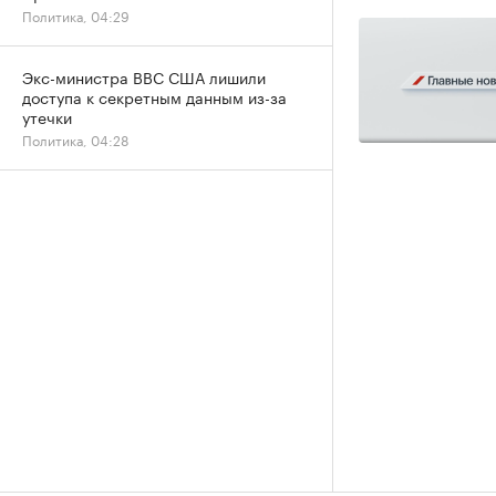
Политика, 04:29
Экс-министра ВВС США лишили
доступа к секретным данным из-за
утечки
Политика, 04:28