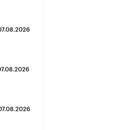
07.08.2026
07.08.2026
07.08.2026