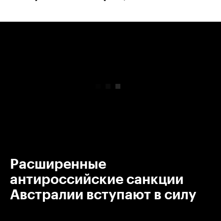
00:00
/
00:00
Расширенные
антироссийские санкции
Австралии вступают в силу