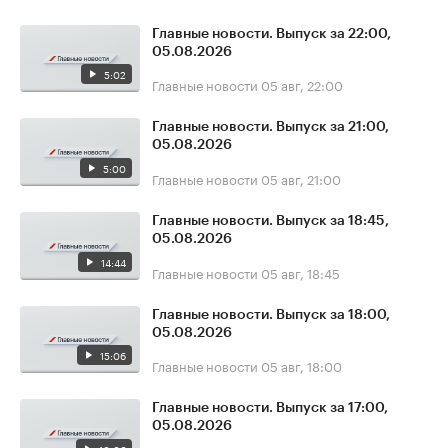
Главные новости. Выпуск за 22:00,
05.08.2026
5:02
Главные новости
05 авг, 22:00
Главные новости. Выпуск за 21:00,
05.08.2026
5:00
Главные новости
05 авг, 21:00
Главные новости. Выпуск за 18:45,
05.08.2026
14:44
Главные новости
05 авг, 18:45
Главные новости. Выпуск за 18:00,
05.08.2026
15:06
Главные новости
05 авг, 18:00
Главные новости. Выпуск за 17:00,
05.08.2026