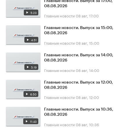
Главные новости. Выпуск за 17:00,
08.08.2026
5:23
Главные новости
08 авг, 17:00
Главные новости. Выпуск за 15:00,
08.08.2026
4:51
Главные новости
08 авг, 15:00
Главные новости. Выпуск за 14:00,
08.08.2026
5:19
Главные новости
08 авг, 14:00
Главные новости. Выпуск за 12:00,
08.08.2026
6:50
Главные новости
08 авг, 12:00
Главные новости. Выпуск за 10:36,
08.08.2026
11:43
Главные новости
08 авг, 10:36