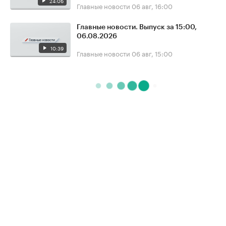
24:06
Главные новости
06 авг, 16:00
Главные новости. Выпуск за 15:00,
06.08.2026
10:39
Главные новости
06 авг, 15:00