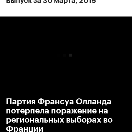
Выпуск за 30 марта, 2015
00:00
/
00:00
Партия Франсуа Олланда
потерпела поражение на
региональных выборах во
Франции