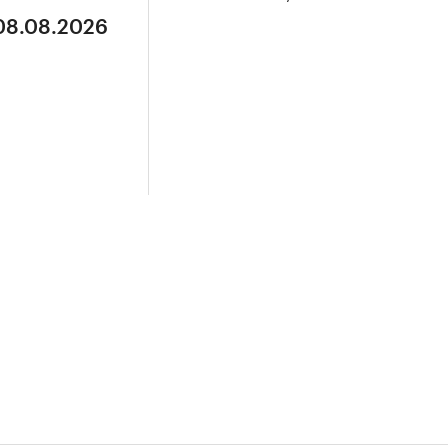
 08.08.2026