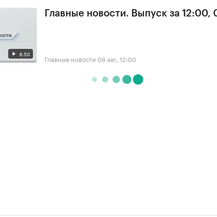
Главные новости. Выпуск за 12:00,
6:50
Главные новости
08 авг, 12:00