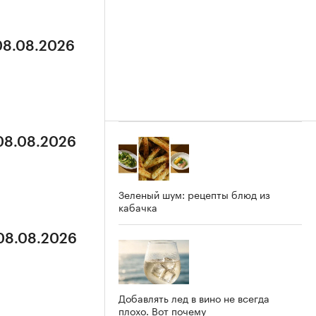
 08.08.2026
 08.08.2026
Зеленый шум: рецепты блюд из
кабачка
 08.08.2026
Добавлять лед в вино не всегда
плохо. Вот почему