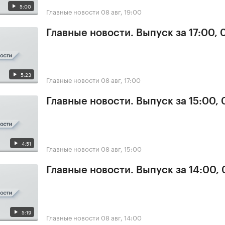
5:00
Главные новости
08 авг, 19:00
Главные новости. Выпуск за 17:00,
5:23
Главные новости
08 авг, 17:00
Главные новости. Выпуск за 15:00,
4:51
Главные новости
08 авг, 15:00
Главные новости. Выпуск за 14:00,
5:19
Главные новости
08 авг, 14:00