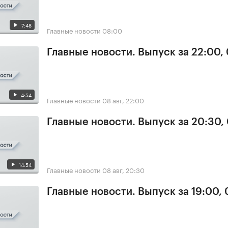
7:48
Главные новости
08:00
Главные новости. Выпуск за 22:00,
4:54
Главные новости
08 авг, 22:00
Главные новости. Выпуск за 20:30,
14:54
Главные новости
08 авг, 20:30
Главные новости. Выпуск за 19:00,