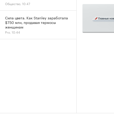
Общество, 10:47
Сила цвета. Как Stanley заработала
$750 млн, продавая термосы
женщинам
Pro, 10:44