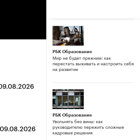
РБК Образование
Мир не будет прежним: как
перестать выживать и настроить себя
на развитие
 09.08.2026
РБК Образование
Увольнять без вины: как
руководителю пережить сложные
 09.08.2026
кадровые решения