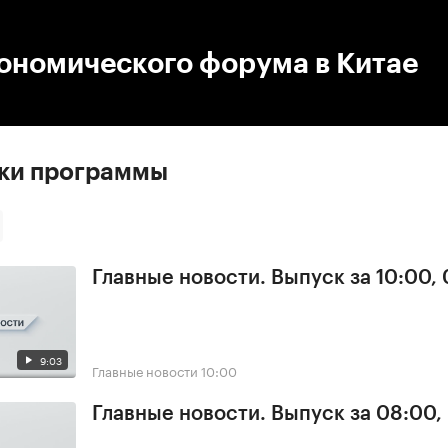
:00
/
00:00
ономического форума в Китае
ски программы
Главные новости. Выпуск за 10:00,
9:03
Главные новости
10:00
Главные новости. Выпуск за 08:00,