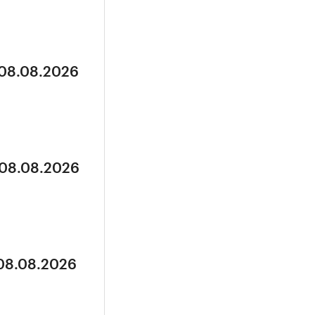
 08.08.2026
 08.08.2026
 08.08.2026