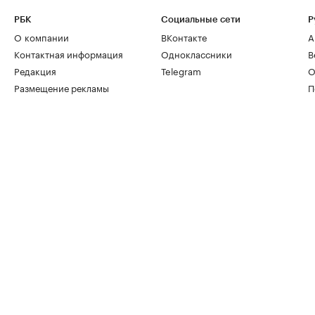
РБК
Социальные сети
Р
О компании
ВКонтакте
А
Контактная информация
Одноклассники
В
Редакция
Telegram
О
Размещение рекламы
П