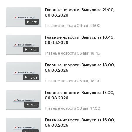
Главные новости. Выпуск за 21:00,
06.08.2026
4:51
Главные новости
06 авг, 21:00
Главные новости. Выпуск за 18:45,
06.08.2026
15:08
Главные новости
06 авг, 18:45
Главные новости. Выпуск за 18:00,
06.08.2026
15:03
Главные новости
06 авг, 18:00
Главные новости. Выпуск за 17:00,
06.08.2026
9:56
Главные новости
06 авг, 17:00
Главные новости. Выпуск за 16:00,
06.08.2026