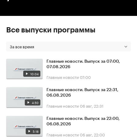
Все выпуски программы
За все время
Главные новости. Выпуск за 07:00,
07.08.2026
10:04
Главные новости
07:00
Главные новости. Выпуск за 22:31,
06.08.2026
4:50
Главные новости
06 авг, 22:31
Главные новости. Выпуск за 22:00,
06.08.2026
5:18
Главные новости
06 авг, 22:00