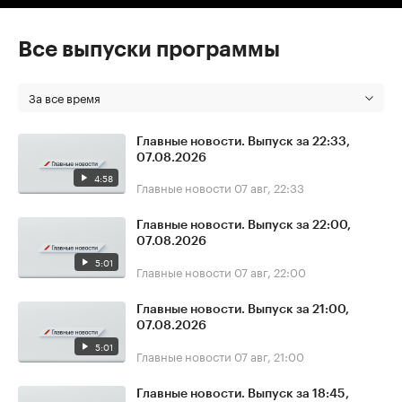
Все выпуски программы
За все время
Главные новости. Выпуск за 22:33,
07.08.2026
4:58
Главные новости
07 авг, 22:33
Главные новости. Выпуск за 22:00,
07.08.2026
5:01
Главные новости
07 авг, 22:00
Главные новости. Выпуск за 21:00,
07.08.2026
5:01
Главные новости
07 авг, 21:00
Главные новости. Выпуск за 18:45,