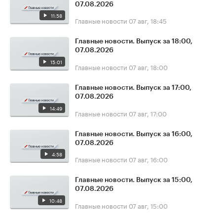
07.08.2026
11:58
Главные новости
07 авг, 18:45
Главные новости. Выпуск за 18:00,
07.08.2026
15:01
Главные новости
07 авг, 18:00
Главные новости. Выпуск за 17:00,
07.08.2026
14:49
Главные новости
07 авг, 17:00
Главные новости. Выпуск за 16:00,
07.08.2026
4:58
Главные новости
07 авг, 16:00
Главные новости. Выпуск за 15:00,
07.08.2026
10:48
Главные новости
07 авг, 15:00