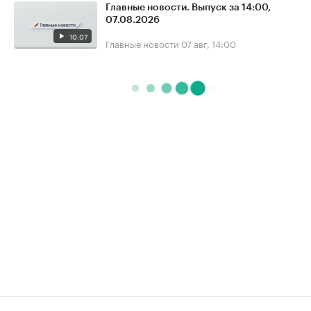
Главные новости. Выпуск за 14:00,
07.08.2026
10:07
Главные новости
07 авг, 14:00