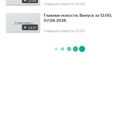
21:00
Главные новости
13:00
Главные новости. Выпуск за 12:00,
07.08.2026
24:07
Главные новости
12:00