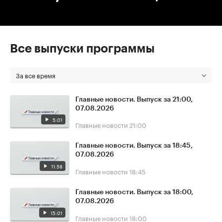
Все выпуски программы
За все время
Главные новости. Выпуск за 21:00,
07.08.2026
5:01
Главные новости
21:00
Главные новости. Выпуск за 18:45,
07.08.2026
11:58
Главные новости
18:45
Главные новости. Выпуск за 18:00,
07.08.2026
15:01
Главные новости
18:00