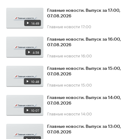
Главные новости. Выпуск за 17:00,
07.08.2026
14:49
Главные новости
17:00
Главные новости. Выпуск за 16:00,
07.08.2026
4:58
Главные новости
16:00
Главные новости. Выпуск за 15:00,
07.08.2026
10:48
Главные новости
15:00
Главные новости. Выпуск за 14:00,
07.08.2026
10:07
Главные новости
14:00
Главные новости. Выпуск за 13:00,
07.08.2026