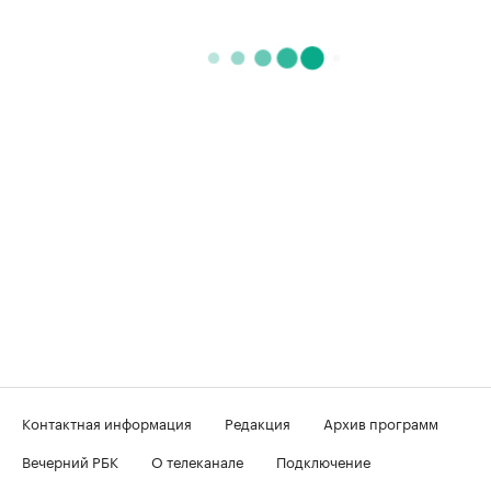
Контактная информация
Редакция
Архив программ
Вечерний РБК
О телеканале
Подключение