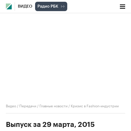
ВИДЕО
Видео
/
Передачи
/
Главные новости
/
Кризис в Fashion-индустрии
Выпуск за 29 марта, 2015