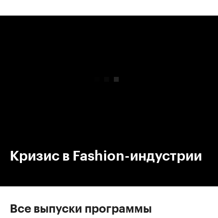
00:00
/
00:00
Кризис в Fashion-индустрии
Все выпуски программы