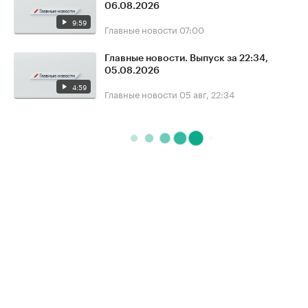
06.08.2026
9:59
Главные новости
07:00
Главные новости. Выпуск за 22:34,
05.08.2026
4:59
Главные новости
05 авг, 22:34