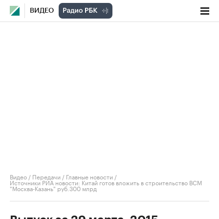
ВИДЕО
Видео
/
Передачи
/
Главные новости
/
Источники РИА новости: Китай готов вложить в строительство ВСМ
"Москва-Казань" руб.300 млрд