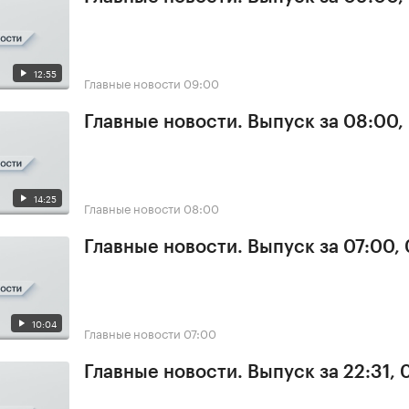
12:55
Главные новости
09:00
Главные новости. Выпуск за 08:00,
14:25
Главные новости
08:00
Главные новости. Выпуск за 07:00,
10:04
Главные новости
07:00
Главные новости. Выпуск за 22:31,