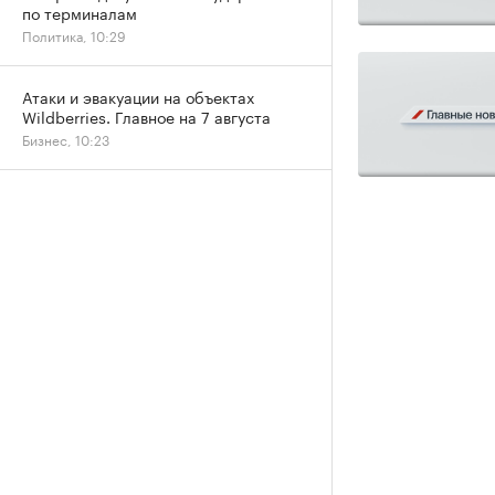
по терминалам
Политика, 10:29
Атаки и эвакуации на объектах
Wildberries. Главное на 7 августа
Бизнес, 10:23