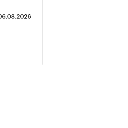
 06.08.2026