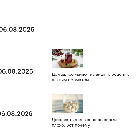
 06.08.2026
 06.08.2026
Домашнее «вино» из вишни: рецепт с
летним ароматом
 06.08.2026
Добавлять лед в вино не всегда
плохо. Вот почему