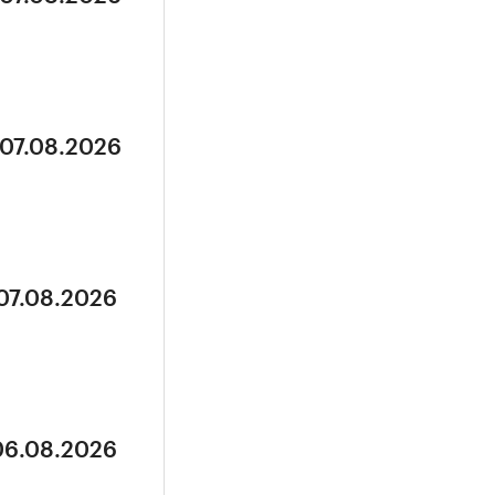
 07.08.2026
 07.08.2026
 06.08.2026