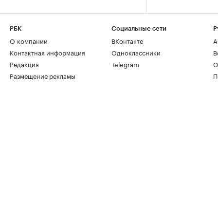
РБК
Социальные сети
Р
О компании
ВКонтакте
А
Контактная информация
Одноклассники
В
Редакция
Telegram
О
Размещение рекламы
П