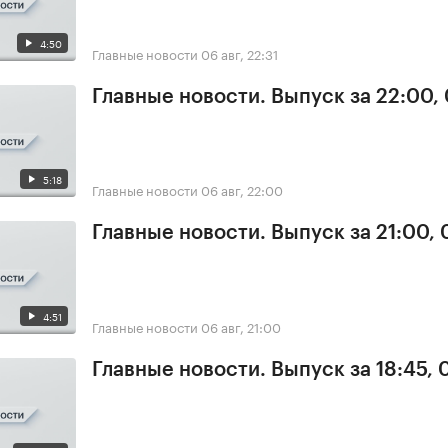
4:50
Главные новости
06 авг, 22:31
Главные новости. Выпуск за 22:00,
5:18
Главные новости
06 авг, 22:00
Главные новости. Выпуск за 21:00,
4:51
Главные новости
06 авг, 21:00
Главные новости. Выпуск за 18:45,