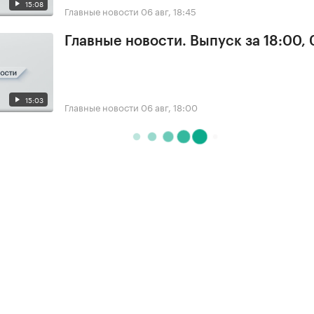
15:08
Главные новости
06 авг, 18:45
Главные новости. Выпуск за 18:00,
15:03
Главные новости
06 авг, 18:00