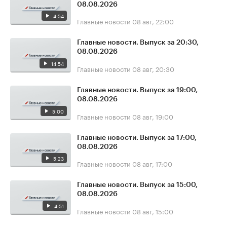
08.08.2026
4:54
Главные новости
08 авг, 22:00
Главные новости. Выпуск за 20:30,
08.08.2026
14:54
Главные новости
08 авг, 20:30
Главные новости. Выпуск за 19:00,
08.08.2026
5:00
Главные новости
08 авг, 19:00
Главные новости. Выпуск за 17:00,
08.08.2026
5:23
Главные новости
08 авг, 17:00
Главные новости. Выпуск за 15:00,
08.08.2026
4:51
Главные новости
08 авг, 15:00