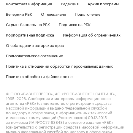
Контактная информация
Редакция
Архив программ
Вечерний РБК
О телеканале
Подключение
Скрыть баннеры на РБК
Подписка на РБК
Корпоративная подписка
Информация об ограничениях
О соблюдении авторских прав
Пользовательское соглашение
Политика в отношении обработки персональных данных
Политика обработки файлов cookie
© ООО «БИЗНЕСПРЕСС», АО «РОСБИЗНЕСКОНСАЛТИНГ»,
1995–2026
. Сообщения и материалы информационного
агентства «РБК» (свидетельство о регистрации средства
массовой информации выдано Федеральной службой
по надзору в сфере связи, информационных технологий
и массовых коммуникаций (Роскомнадзор) 09.12.2015
за номером ИА №ФС77-63848) и сетевого издания «РБК»
(свидетельство о регистрации средства массовой информации
выдано Федеральной службой по надзору в сфере связи,